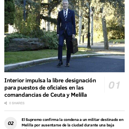
Interior impulsa la libre designación
para puestos de oficiales en las
comandancias de Ceuta y Melilla
0 SHARES
El Supremo confirma la condena a un militar destinado en
Melilla por ausentarse de la ciudad durante una baja