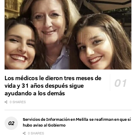
Los médicos le dieron tres meses de
vida y 31 años después sigue
ayudando a los demás
0 SHARES
Servicios de Información en Melilla se reafirman en que sí
hubo aviso al Gobierno
0 SHARES