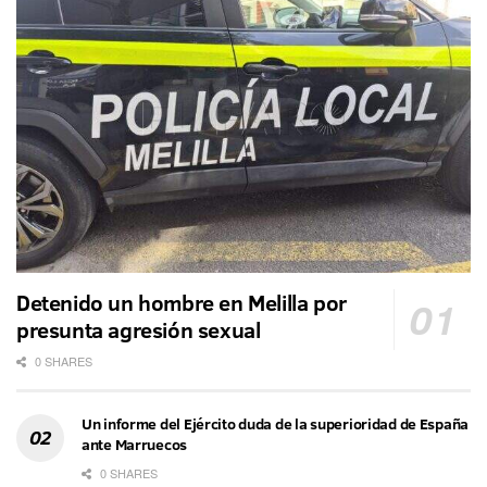
Detenido un hombre en Melilla por
presunta agresión sexual
0 SHARES
Un informe del Ejército duda de la superioridad de España
ante Marruecos
0 SHARES