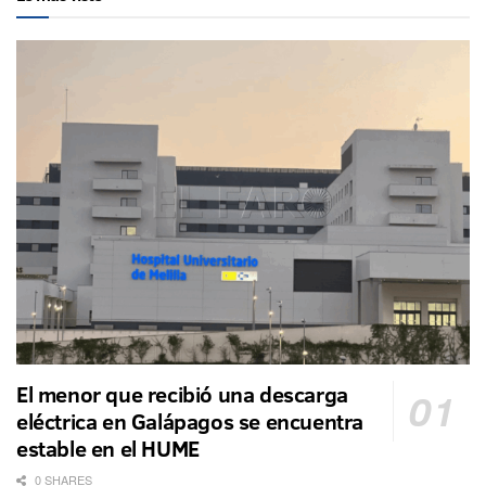
El menor que recibió una descarga
eléctrica en Galápagos se encuentra
estable en el HUME
0 SHARES