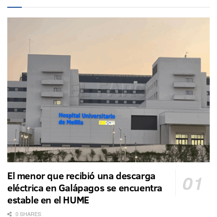
El menor que recibió una descarga
eléctrica en Galápagos se encuentra
estable en el HUME
0 SHARES