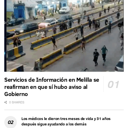
Servicios de Información en Melilla se
reafirman en que sí hubo aviso al
Gobierno
0 SHARES
Los médicos le dieron tres meses de vida y 31 años
después sigue ayudando a los demás