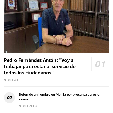
Pedro Fernández Antón: "Voy a
trabajar para estar al servicio de
todos los ciudadanos"
0 SHARES
Detenido un hombre en Melilla por presunta agresión
sexual
0 SHARES