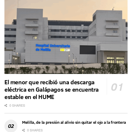
El menor que recibió una descarga
eléctrica en Galápagos se encuentra
estable en el HUME
0 SHARES
Melilla, de la presión al alivio sin quitar el ojo a la frontera
0 SHARES