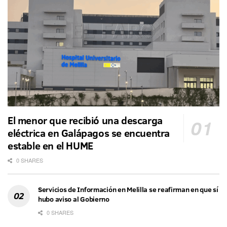
El menor que recibió una descarga
eléctrica en Galápagos se encuentra
estable en el HUME
0 SHARES
Servicios de Información en Melilla se reafirman en que sí
hubo aviso al Gobierno
0 SHARES