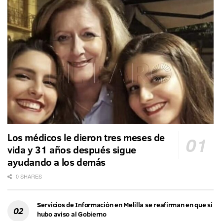
Los médicos le dieron tres meses de
vida y 31 años después sigue
ayudando a los demás
0 SHARES
Servicios de Información en Melilla se reafirman en que sí
hubo aviso al Gobierno