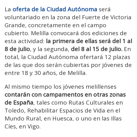
La
oferta de la Ciudad Autónoma
será
voluntariado en la zona del Fuerte de Victoria
Grande, concretamente en el campo
cubierto. Melilla convocará dos ediciones de
esta actividad:
la primera de ellas será del 1 al
8 de julio
, y la segunda,
del 8 al 15 de julio.
En
total, la Ciudad Autónoma ofertará 12 plazas
de las que dos serán cubiertas por jóvenes de
entre 18 y 30 años, de Melilla.
Al mismo tiempo los jóvenes melillenses
contarán con campamentos en otras zonas
de España
, tales como Rutas Culturales en
Toledo, Rehabilitar Espacios de Vida en el
Mundo Rural, en Huesca, o uno en las Illas
Cíes, en Vigo.