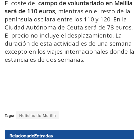
El coste del
campo de voluntariado en Melilla
será de 110 euros
, mientras en el resto de la
península oscilará entre los 110 y 120. En la
Ciudad Autónoma de Ceuta será de 78 euros.
El precio no incluye el desplazamiento. La
duración de esta actividad es de una semana
excepto en los viajes internacionales donde la
estancia es de dos semanas.
Tags:
Noticias de Melilla
Relacionado
Entradas