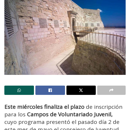
Este miércoles finaliza el plazo
de inscripción
para los
Campos de Voluntariado Juvenil,
cuyo programa presentó el pasado día 2 de
este mes de mayo el consejero de Juventud,