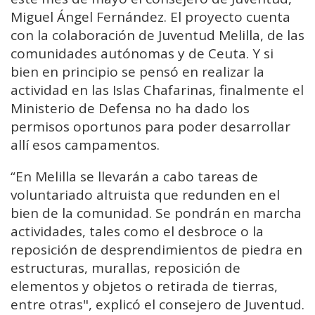
Miguel Ángel Fernández. El proyecto cuenta
con la colaboración de Juventud Melilla, de las
comunidades autónomas y de Ceuta. Y si
bien en principio se pensó en realizar la
actividad en las Islas Chafarinas, finalmente el
Ministerio de Defensa no ha dado los
permisos oportunos para poder desarrollar
allí esos campamentos.
“En Melilla se llevarán a cabo tareas de
voluntariado altruista que redunden en el
bien de la comunidad. Se pondrán en marcha
actividades, tales como el desbroce o la
reposición de desprendimientos de piedra en
estructuras, murallas, reposición de
elementos y objetos o retirada de tierras,
entre otras", explicó el consejero de Juventud.