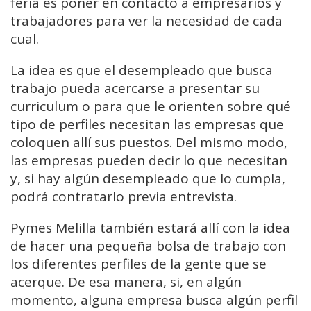
feria es poner en contacto a empresarios y
trabajadores para ver la necesidad de cada
cual.
La idea es que el desempleado que busca
trabajo pueda acercarse a presentar su
curriculum o para que le orienten sobre qué
tipo de perfiles necesitan las empresas que
coloquen allí sus puestos. Del mismo modo,
las empresas pueden decir lo que necesitan
y, si hay algún desempleado que lo cumpla,
podrá contratarlo previa entrevista.
Pymes Melilla también estará allí con la idea
de hacer una pequeña bolsa de trabajo con
los diferentes perfiles de la gente que se
acerque. De esa manera, si, en algún
momento, alguna empresa busca algún perfil