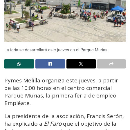
La feria se desarrollará este jueves en el Parque Murias.
Pymes Melilla organiza este jueves, a partir
de las 10:00 horas en el centro comercial
Parque Murias, la primera feria de empleo
Empléate.
La presidenta de la asociación, Francis Serón,
ha explicado a
El Faro
que el objetivo de la