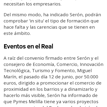
necesitan los empresarios.
Del mismo modo, ha indicado Serón, podrán
comprobar ‘in situ’ el tipo de formación que
hace falta y las carencias que se tienen en
este ámbito.
Eventos en el Real
A raíz del convenio firmado entre Serón y el
consejero de Economía, Comercio, Innovación
Tecnológica, Turismo y Fomento, Miguel
Marín, el pasado día 12 de junio, por 50.000
euros, dirigido a promocionar el comercio de
proximidad en los barrios y a dinamizarlo y
hacerlo más visible, Serón ha informado de
que Pymes Melilla tiene ya varios proyectos