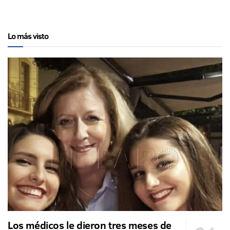
Lo más visto
Los médicos le dieron tres meses de