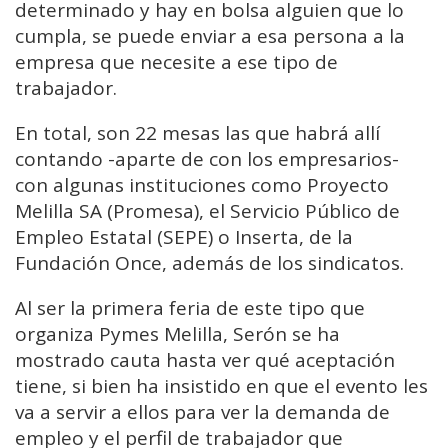
determinado y hay en bolsa alguien que lo
cumpla, se puede enviar a esa persona a la
empresa que necesite a ese tipo de
trabajador.
En total, son 22 mesas las que habrá allí
contando -aparte de con los empresarios-
con algunas instituciones como Proyecto
Melilla SA (Promesa), el Servicio Público de
Empleo Estatal (SEPE) o Inserta, de la
Fundación Once, además de los sindicatos.
Al ser la primera feria de este tipo que
organiza Pymes Melilla, Serón se ha
mostrado cauta hasta ver qué aceptación
tiene, si bien ha insistido en que el evento les
va a servir a ellos para ver la demanda de
empleo y el perfil de trabajador que