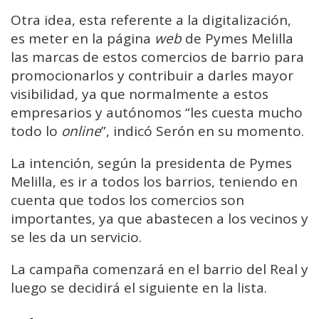
Otra idea, esta referente a la digitalización,
es meter en la página
web
de Pymes Melilla
las marcas de estos comercios de barrio para
promocionarlos y contribuir a darles mayor
visibilidad, ya que normalmente a estos
empresarios y autónomos “les cuesta mucho
todo lo
online
”, indicó Serón en su momento.
La intención, según la presidenta de Pymes
Melilla, es ir a todos los barrios, teniendo en
cuenta que todos los comercios son
importantes, ya que abastecen a los vecinos y
se les da un servicio.
La campaña comenzará en el barrio del Real y
luego se decidirá el siguiente en la lista.