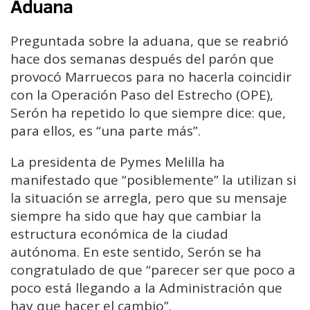
Aduana
Preguntada sobre la aduana, que se reabrió
hace dos semanas después del parón que
provocó Marruecos para no hacerla coincidir
con la Operación Paso del Estrecho (OPE),
Serón ha repetido lo que siempre dice: que,
para ellos, es “una parte más”.
La presidenta de Pymes Melilla ha
manifestado que “posiblemente” la utilizan si
la situación se arregla, pero que su mensaje
siempre ha sido que hay que cambiar la
estructura económica de la ciudad
autónoma. En este sentido, Serón se ha
congratulado de que “parecer ser que poco a
poco está llegando a la Administración que
hay que hacer el cambio”.