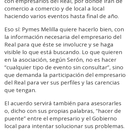
con empresarios del Real, por donde irán de
comercio a comercio y de local a local
haciendo varios eventos hasta final de año.
Eso sí: Pymes Melilla quiere hacerlo bien, con
la información necesaria del empresario del
Real para que éste se involucre y se haga
visible lo que está buscando. Lo que quieren
en la asociación, según Serón, no es hacer
“cualquier tipo de evento sin consultar”, sino
que demanda la participación del empresario
del Real para ver sus perfiles y las carencias
que tengan.
El acuerdo servirá también para asesorarles
o, dicho con sus propias palabras, “hacer de
puente” entre el empresario y el Gobierno
local para intentar solucionar sus problemas.