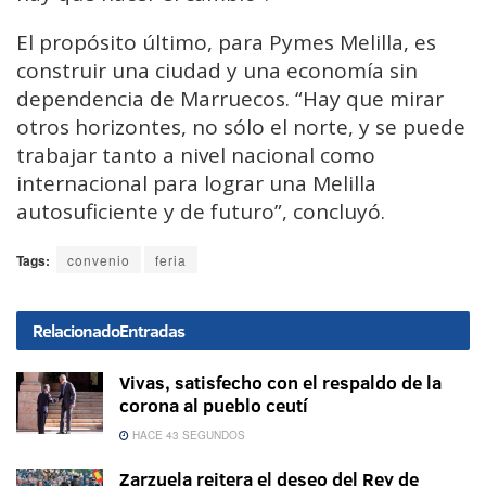
El propósito último, para Pymes Melilla, es
construir una ciudad y una economía sin
dependencia de Marruecos. “Hay que mirar
otros horizontes, no sólo el norte, y se puede
trabajar tanto a nivel nacional como
internacional para lograr una Melilla
autosuficiente y de futuro”, concluyó.
Tags:
convenio
feria
Relacionado
Entradas
Vivas, satisfecho con el respaldo de la
corona al pueblo ceutí
HACE 43 SEGUNDOS
Zarzuela reitera el deseo del Rey de