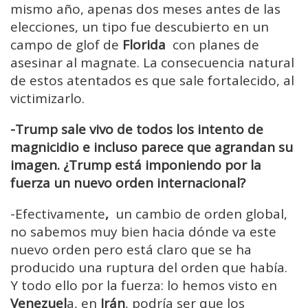
mismo año, apenas dos meses antes de las
elecciones, un tipo fue descubierto en un
campo de glof de
Florida
con planes de
asesinar al magnate. La consecuencia natural
de estos atentados es que sale fortalecido, al
victimizarlo.
-Trump sale vivo de todos los intento de
magnicidio e incluso parece que agrandan su
imagen. ¿Trump está imponiendo por la
fuerza un nuevo orden internacional?
-Efectivamente
,
un cambio de orden global,
no sabemos muy bien hacia dónde va este
nuevo orden pero está claro que se ha
producido una ruptura del orden que había.
Y todo ello por la fuerza: lo hemos visto en
Venezuel
a, en
Irán
, podría ser que los