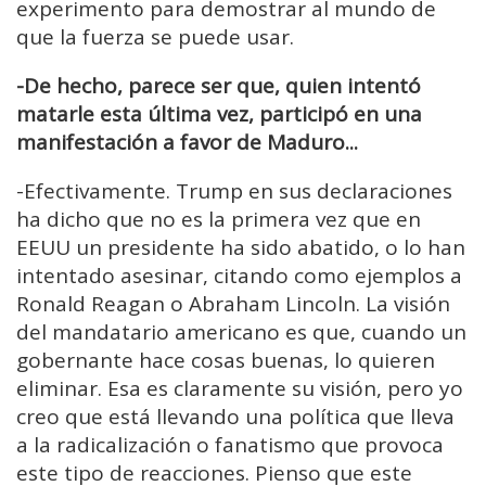
experimento para demostrar al mundo de
que la fuerza se puede usar.
-De hecho, parece ser que, quien intentó
matarle esta última vez,
participó en una
manifestación a favor
de Maduro...
-Efectivamente. Trump en sus declaraciones
ha dicho que no es la primera vez que en
EEUU un presidente ha sido abatido, o lo han
intentado asesinar, citando como ejemplos a
Ronald Reagan o Abraham Lincoln. La visión
del mandatario americano es que, cuando un
gobernante hace cosas buenas, lo quieren
eliminar. Esa es claramente su visión, pero yo
creo que está llevando una política que lleva
a la radicalización o fanatismo que provoca
este tipo de reacciones. Pienso que este