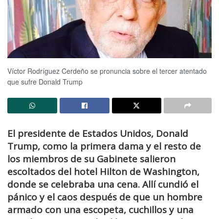
Víctor Rodríguez Cerdeño se pronuncia sobre el tercer atentado
que sufre Donald Trump
El presidente de Estados Unidos, Donald
Trump, como la primera dama y el resto de
los miembros de su Gabinete salieron
escoltados del hotel Hilton de Washington,
donde se celebraba una cena. Allí cundió el
pánico y el caos después de que un hombre
armado con una escopeta, cuchillos y una