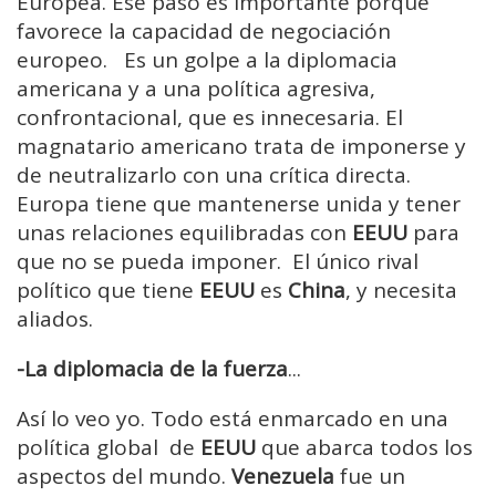
Europea. Ese paso es importante porque
favorece la capacidad de negociación
europeo. Es un golpe a la diplomacia
americana y a una política agresiva,
confrontacional, que es innecesaria. El
magnatario americano trata de imponerse y
de neutralizarlo con una crítica directa.
Europa tiene que mantenerse unida y tener
unas relaciones equilibradas con
EEUU
para
que no se pueda imponer. El único rival
político que tiene
EEUU
es
China
, y necesita
aliados.
-La diplomacia de la fuerza
...
Así lo veo yo. Todo está enmarcado en una
política global de
EEUU
que abarca todos los
aspectos del mundo.
Venezuela
fue un