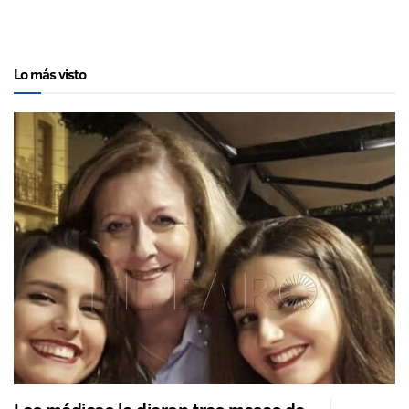
Lo más visto