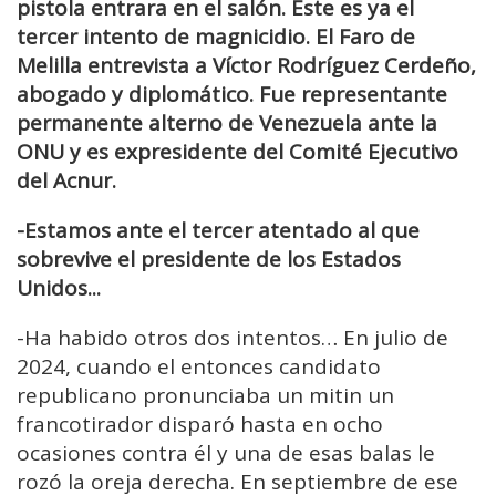
pistola entrara en el salón. Este es ya el
tercer intento de magnicidio.
El Faro de
Melilla entrevista a Víctor Rodríguez Cerdeño,
abogado y diplomático. Fue representante
permanente alterno de Venezuela ante la
ONU y es expresidente del Comité Ejecutivo
del Acnur.
-Estamos ante el tercer atentado al que
sobrevive el presidente de los Estados
Unidos...
-Ha habido otros dos intentos… En julio de
2024, cuando el entonces candidato
republicano pronunciaba un mitin un
francotirador disparó hasta en ocho
ocasiones contra él y una de esas balas le
rozó la oreja derecha. En septiembre de ese