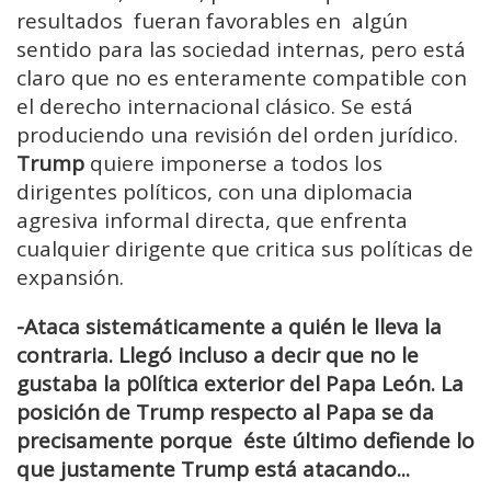
resultados fueran favorables en algún
sentido para las sociedad internas, pero está
claro que no es enteramente compatible con
el derecho internacional clásico. Se está
produciendo una revisión del orden jurídico.
Trump
quiere imponerse a todos los
dirigentes políticos, con una diplomacia
agresiva informal directa, que enfrenta
cualquier dirigente que critica sus políticas de
expansión.
-Ataca sistemáticamente a quién le lleva la
contraria. Llegó incluso a decir que no le
gustaba la p0lítica exterior del Papa
León. La
posición de Trump respecto al Papa se da
precisamente porque éste último defiende lo
que justamente Trump está atacando...