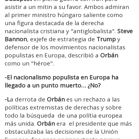
asistir a un mitin a su favor. Ambos admiran
al primer ministro húngaro saliente como
una figura destacada de la derecha
nacionalista cristiana y "antiglobalista".
Steve
Bannon
, exjefe de estrategia de
Trump
y
defensor de los movimientos nacionalistas
populistas en Europa, describió a
Orbán
como un "héroe".
-El nacionalismo populista en Europa ha
llegado a un punto muerto… ¿No?
-L
a derrota de
Orbán
es un rechazo a las
políticas extremistas de derechas y sobre
todo la búsqueda de una polítia europea
más unida.
Orbán
era el presidente que más
obstaculizaba las decisiones de la Unión