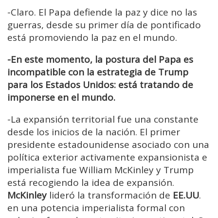
-Claro. El Papa defiende la paz y dice no las
guerras, desde su primer día de pontificado
está promoviendo la paz en el mundo.
-En este momento, la postura del Papa es
incompatible con la estrategia de Trump
para los Estados Unidos: está tratando de
imponerse en el mundo.
-La expansión territorial fue una constante
desde los inicios de la nación. El primer
presidente estadounidense asociado con una
política exterior activamente expansionista e
imperialista fue William McKinley y Trump
está recogiendo la idea de expansión.
McKinley
lideró la transformación de
EE.UU
.
en una potencia imperialista formal con