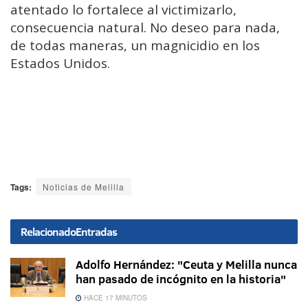
atentado lo fortalece al victimizarlo,
consecuencia natural. No deseo para nada,
de todas maneras, un magnicidio en los
Estados Unidos.
Tags:
Noticias de Melilla
Relacionado
Entradas
Adolfo Hernández: "Ceuta y Melilla nunca
han pasado de incógnito en la historia"
HACE 17 MINUTOS