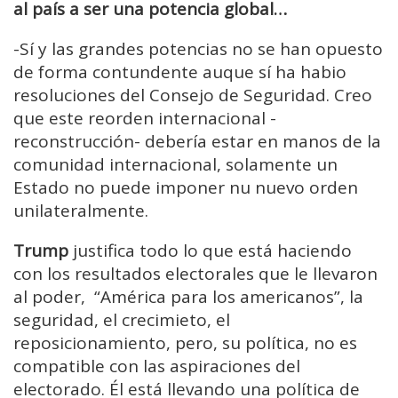
al país a ser una potencia global…
-Sí y las grandes potencias no se han opuesto
de forma contundente auque sí ha habio
resoluciones del Consejo de Seguridad. Creo
que este reorden internacional -
reconstrucción- debería estar en manos de la
comunidad internacional, solamente un
Estado no puede imponer nu nuevo orden
unilateralmente.
Trump
justifica todo lo que está haciendo
con los resultados electorales que le llevaron
al poder, “América para los americanos”, la
seguridad, el crecimieto, el
reposicionamiento, pero, su política, no es
compatible con las aspiraciones del
electorado. Él está llevando una política de