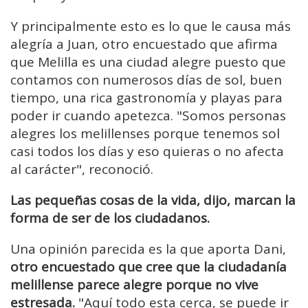
Y principalmente esto es lo que le causa más
alegría a Juan, otro encuestado que afirma
que Melilla es una ciudad alegre puesto que
contamos con numerosos días de sol, buen
tiempo, una rica gastronomía y playas para
poder ir cuando apetezca. "Somos personas
alegres los melillenses porque tenemos sol
casi todos los días y eso quieras o no afecta
al carácter", reconoció.
Las pequeñas cosas de la vida, dijo, marcan la
forma de ser de los ciudadanos.
Una opinión parecida es la que aporta Dani,
otro encuestado que cree que la ciudadanía
melillense parece alegre porque no vive
estresada.
"Aquí todo esta cerca, se puede ir