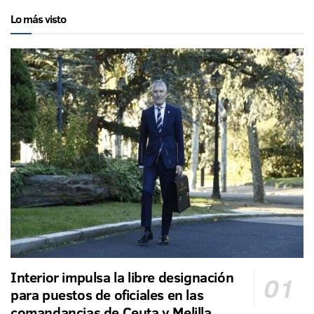
Lo más visto
Interior impulsa la libre designación
para puestos de oficiales en las
comandancias de Ceuta y Melilla