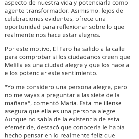
aspecto de nuestra vida y potenciarla como
agente transformador. Asimismo, lejos de
celebraciones evidentes, ofrece una
oportunidad para reflexionar sobre lo que
realmente nos hace estar alegres.
Por este motivo, El Faro ha salido a la calle
para comprobar si los ciudadanos creen que
Melilla es una ciudad alegre y que los hace a
ellos potenciar este sentimiento.
"Yo me considero una persona alegre, pero
no me vayas a preguntar a las siete de la
mañana", comentó María. Esta melillense
asegura que ella es una persona alegre.
Aunque no sabía de la existencia de esta
efeméride, destacó que conocerla le había
hecho pensar en lo realmente feliz que