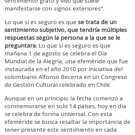
sentimiento grato y vivo que suele
manifestarse con signos exteriores".
Lo que sí es seguro es que
se trata de un
sentimiento subjetivo, que tendría múltiples
respuestas según la persona a la que se le
preguntara.
Lo que sí es seguro es que
mañana 1 de agosto se celebra el Día
Mundial de la Alegría, una efeméride que fue
instaurada en el año 2010 por iniciativa del
colombiano Alfonso Becerra en un Congreso
de Gestión Cultural celebrado en Chile.
Aunque en un principio la fecha comenzó a
conmemorarse en solo 14 países, hoy en día
se celebra de forma universal. Con esta
efeméride se busca resaltar la importancia de
tener presente este sentimiento en cada