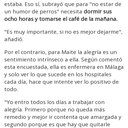
estaba. Eso sí, subrayó que para "no estar de
un humor de perros" necesita
dormir sus
ocho horas y tomarse el café de la mañana.
"Es muy importante, si no es mejor dejarme",
añadió.
Por el contrario, para Maite la alegría es un
sentimiento intrínseco a ella. Según comentó
esta encuestada, ella es enfermera en Málaga
y solo ver lo que sucede en los hospitales
cada día, hace que intente ver lo positivo de
todo.
"Yo entro todos los días a trabajar con
alegría. Primero porque no queda más
remedio y mejor ir contenta que amargada y
segundo porque es que hay que quitarle