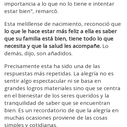
importancia a lo que no lo tiene e intentar
estar bien", remarcó.
Esta melillense de nacimiento, reconoció que
lo que le hace estar más feliz a ella es saber
que su familia está bien, tiene todo lo que
necesita y que la salud les acompañe.
Lo
demás, dijo, son añadidos.
Precisamente esta ha sido una de las
respuestas más repetidas. La alegría no es
sentir algo espectacular ni se basa en
grandes logros materiales sino que se centra
en el bienestar de los seres queridos y la
tranquilidad de saber que se encuentran
bien. Es un recordatorio de que la alegría en
muchas ocasiones proviene de las cosas
simples y cotidianas.