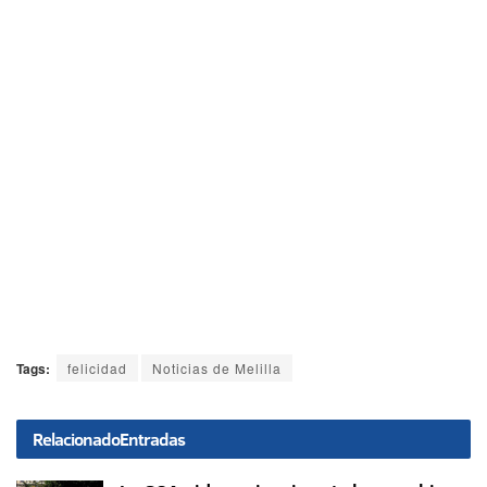
Tags:
felicidad
Noticias de Melilla
Relacionado
Entradas