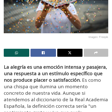
Imagen: Freepik
La alegría es una emoción intensa y pasajera,
una respuesta a un estímulo específico que
nos produce placer o satisfacción.
Es como
una chispa que ilumina un momento
concreto de nuestra vida. Aunque si
atendemos al diccionario de la Real Academia
Española, la definición correcta sería "un