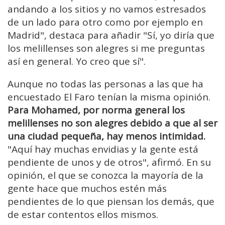
andando a los sitios y no vamos estresados
de un lado para otro como por ejemplo en
Madrid", destaca para añadir "Sí, yo diría que
los melillenses son alegres si me preguntas
así en general. Yo creo que sí".
Aunque no todas las personas a las que ha
encuestado El Faro tenían la misma opinión.
Para Mohamed, por norma general los
melillenses no son alegres debido a que al ser
una ciudad pequeña, hay menos intimidad.
"Aquí hay muchas envidias y la gente está
pendiente de unos y de otros", afirmó. En su
opinión, el que se conozca la mayoría de la
gente hace que muchos estén más
pendientes de lo que piensan los demás, que
de estar contentos ellos mismos.