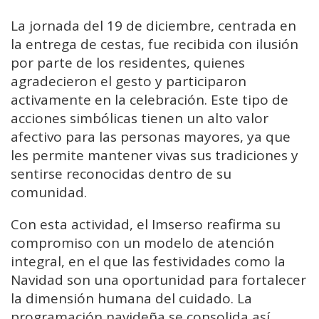
La jornada del 19 de diciembre, centrada en
la entrega de cestas, fue recibida con ilusión
por parte de los residentes, quienes
agradecieron el gesto y participaron
activamente en la celebración. Este tipo de
acciones simbólicas tienen un alto valor
afectivo para las personas mayores, ya que
les permite mantener vivas sus tradiciones y
sentirse reconocidas dentro de su
comunidad.
Con esta actividad, el Imserso reafirma su
compromiso con un modelo de atención
integral, en el que las festividades como la
Navidad son una oportunidad para fortalecer
la dimensión humana del cuidado. La
programación navideña se consolida así