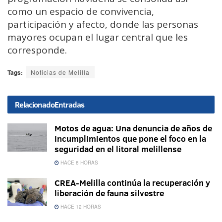
como un espacio de convivencia,
participación y afecto, donde las personas
mayores ocupan el lugar central que les
corresponde.
Tags:
Noticias de Melilla
Relacionado
Entradas
Motos de agua: Una denuncia de años de
incumplimientos que pone el foco en la
seguridad en el litoral melillense
HACE 8 HORAS
CREA-Melilla continúa la recuperación y
liberación de fauna silvestre
HACE 12 HORAS