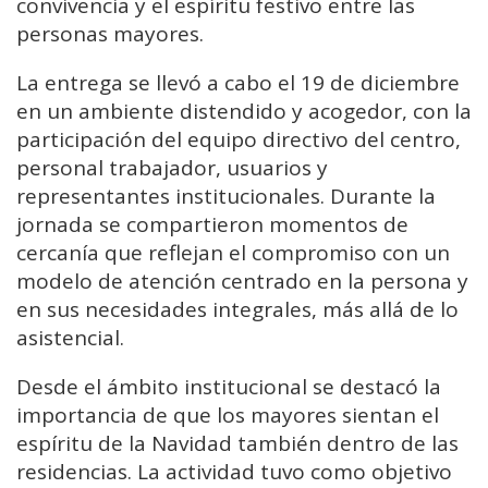
convivencia y el espíritu festivo entre las
personas mayores.
La entrega se llevó a cabo el 19 de diciembre
en un ambiente distendido y acogedor, con la
participación del equipo directivo del centro,
personal trabajador, usuarios y
representantes institucionales. Durante la
jornada se compartieron momentos de
cercanía que reflejan el compromiso con un
modelo de atención centrado en la persona y
en sus necesidades integrales, más allá de lo
asistencial.
Desde el ámbito institucional se destacó la
importancia de que los mayores sientan el
espíritu de la Navidad también dentro de las
residencias. La actividad tuvo como objetivo