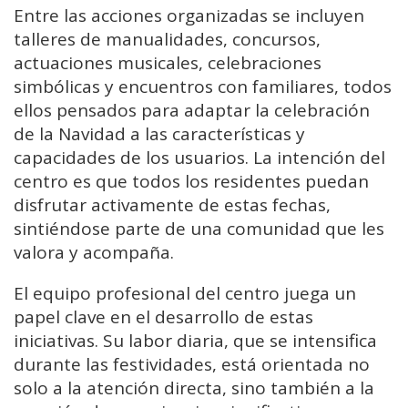
Entre las acciones organizadas se incluyen
talleres de manualidades, concursos,
actuaciones musicales, celebraciones
simbólicas y encuentros con familiares, todos
ellos pensados para adaptar la celebración
de la Navidad a las características y
capacidades de los usuarios. La intención del
centro es que todos los residentes puedan
disfrutar activamente de estas fechas,
sintiéndose parte de una comunidad que les
valora y acompaña.
El equipo profesional del centro juega un
papel clave en el desarrollo de estas
iniciativas. Su labor diaria, que se intensifica
durante las festividades, está orientada no
solo a la atención directa, sino también a la