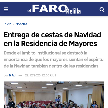
Inicio
»
Noticias
Entrega de cestas de Navidad
en la Residencia de Mayores
Desde el ámbito institucional se destacó la
importancia de que los mayores sientan el espíritu
de la Navidad también dentro de las residencias
por
MAJ
22/12/2025 12:05 CET