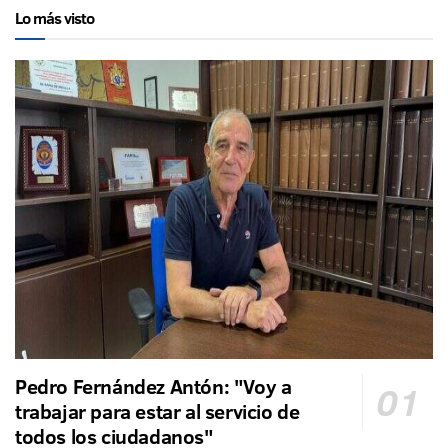
Lo más visto
Pedro Fernández Antón: "Voy a
trabajar para estar al servicio de
todos los ciudadanos"