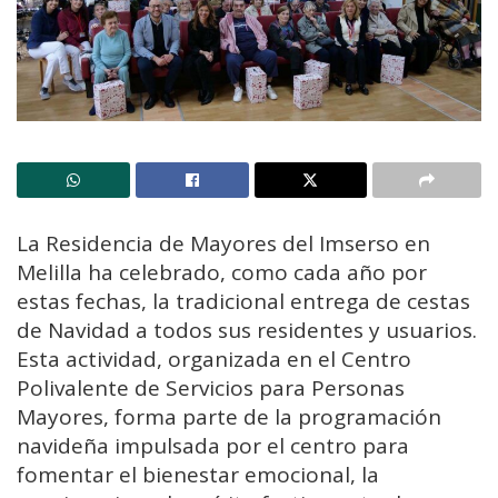
La Residencia de Mayores del Imserso en
Melilla ha celebrado, como cada año por
estas fechas, la tradicional entrega de cestas
de Navidad a todos sus residentes y usuarios.
Esta actividad, organizada en el Centro
Polivalente de Servicios para Personas
Mayores, forma parte de la programación
navideña impulsada por el centro para
fomentar el bienestar emocional, la