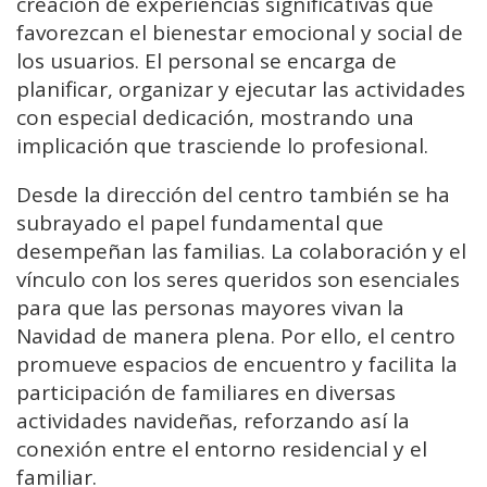
creación de experiencias significativas que
favorezcan el bienestar emocional y social de
los usuarios. El personal se encarga de
planificar, organizar y ejecutar las actividades
con especial dedicación, mostrando una
implicación que trasciende lo profesional.
Desde la dirección del centro también se ha
subrayado el papel fundamental que
desempeñan las familias. La colaboración y el
vínculo con los seres queridos son esenciales
para que las personas mayores vivan la
Navidad de manera plena. Por ello, el centro
promueve espacios de encuentro y facilita la
participación de familiares en diversas
actividades navideñas, reforzando así la
conexión entre el entorno residencial y el
familiar.