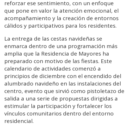
reforzar ese sentimiento, con un enfoque
que pone en valor la atención emocional, el
acompañamiento y la creación de entornos
cálidos y participativos para los residentes.
La entrega de las cestas navideñas se
enmarca dentro de una programación más
amplia que la Residencia de Mayores ha
preparado con motivo de las fiestas. Este
calendario de actividades comenzó a
principios de diciembre con el encendido del
alumbrado navideño en las instalaciones del
centro, evento que sirvió como pistoletazo de
salida a una serie de propuestas dirigidas a
estimular la participación y fortalecer los
vínculos comunitarios dentro del entorno
residencial.