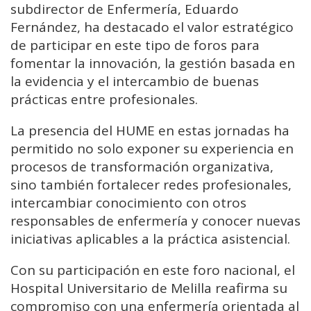
subdirector de Enfermería, Eduardo
Fernández, ha destacado el valor estratégico
de participar en este tipo de foros para
fomentar la innovación, la gestión basada en
la evidencia y el intercambio de buenas
prácticas entre profesionales.
La presencia del HUME en estas jornadas ha
permitido no solo exponer su experiencia en
procesos de transformación organizativa,
sino también fortalecer redes profesionales,
intercambiar conocimiento con otros
responsables de enfermería y conocer nuevas
iniciativas aplicables a la práctica asistencial.
Con su participación en este foro nacional, el
Hospital Universitario de Melilla reafirma su
compromiso con una enfermería orientada al