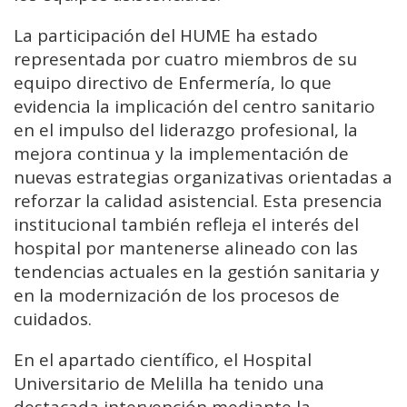
La participación del HUME ha estado
representada por cuatro miembros de su
equipo directivo de Enfermería, lo que
evidencia la implicación del centro sanitario
en el impulso del liderazgo profesional, la
mejora continua y la implementación de
nuevas estrategias organizativas orientadas a
reforzar la calidad asistencial. Esta presencia
institucional también refleja el interés del
hospital por mantenerse alineado con las
tendencias actuales en la gestión sanitaria y
en la modernización de los procesos de
cuidados.
En el apartado científico, el Hospital
Universitario de Melilla ha tenido una