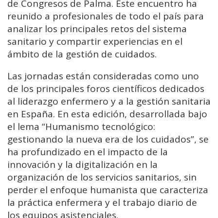
de Congresos de Palma. Este encuentro ha
reunido a profesionales de todo el país para
analizar los principales retos del sistema
sanitario y compartir experiencias en el
ámbito de la gestión de cuidados.
Las jornadas están consideradas como uno
de los principales foros científicos dedicados
al liderazgo enfermero y a la gestión sanitaria
en España. En esta edición, desarrollada bajo
el lema “Humanismo tecnológico:
gestionando la nueva era de los cuidados”, se
ha profundizado en el impacto de la
innovación y la digitalización en la
organización de los servicios sanitarios, sin
perder el enfoque humanista que caracteriza
la práctica enfermera y el trabajo diario de
los equipos asistenciales.