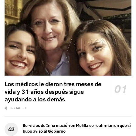
Los médicos le dieron tres meses de
vida y 31 años después sigue
ayudando a los demás
0 SHARES
Servicios de Información en Melilla se reafirman en que sí
hubo aviso al Gobierno