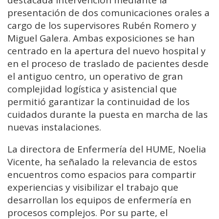
destacada intervención mediante la
presentación de dos comunicaciones orales a
cargo de los supervisores Rubén Romero y
Miguel Galera. Ambas exposiciones se han
centrado en la apertura del nuevo hospital y
en el proceso de traslado de pacientes desde
el antiguo centro, un operativo de gran
complejidad logística y asistencial que
permitió garantizar la continuidad de los
cuidados durante la puesta en marcha de las
nuevas instalaciones.
La directora de Enfermería del HUME, Noelia
Vicente, ha señalado la relevancia de estos
encuentros como espacios para compartir
experiencias y visibilizar el trabajo que
desarrollan los equipos de enfermería en
procesos complejos. Por su parte, el