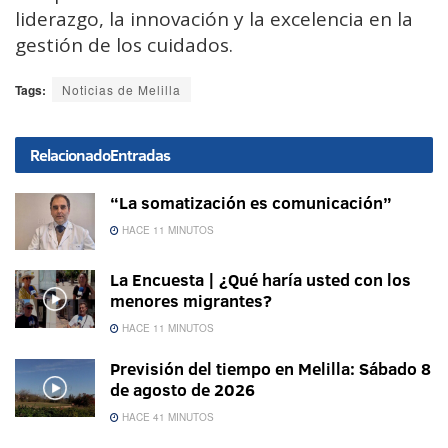
liderazgo, la innovación y la excelencia en la
gestión de los cuidados.
Tags:
Noticias de Melilla
Relacionado
Entradas
“La somatización es comunicación”
HACE 11 MINUTOS
La Encuesta | ¿Qué haría usted con los
menores migrantes?
HACE 11 MINUTOS
Previsión del tiempo en Melilla: Sábado 8
de agosto de 2026
HACE 41 MINUTOS