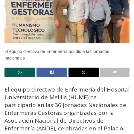
El equipo directivo de Enfermería acudió a las jornadas
nacionales
El equipo directivo de Enfermería del Hospital
Universitario de Melilla (HUME) ha
participado en las 36 Jornadas Nacionales de
Enfermeras Gestoras organizadas por la
Asociación Nacional de Directivos de
Enfermería (ANDE), celebradas en el Palacio