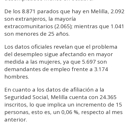
De los 8.871 parados que hay en Melilla, 2.092
son extranjeros, la mayoría
extracomunitarios (2.065); mientras que 1.041
son menores de 25 años.
Los datos oficiales revelan que el problema
del desempleo sigue afectando en mayor
medida a las mujeres, ya que 5.697 son
demandantes de empleo frente a 3.174
hombres.
En cuanto a los datos de afiliación a la
Seguridad Social, Melilla cuenta con 24.365
inscritos, lo que implica un incremento de 15
personas, esto es, un 0,06 %, respecto al mes
anterior.