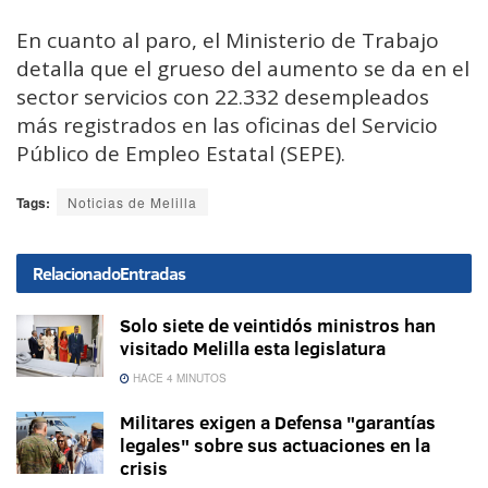
En cuanto al paro, el Ministerio de Trabajo
detalla que el grueso del aumento se da en el
sector servicios con 22.332 desempleados
más registrados en las oficinas del Servicio
Público de Empleo Estatal (SEPE).
Tags:
Noticias de Melilla
Relacionado
Entradas
Solo siete de veintidós ministros han
visitado Melilla esta legislatura
HACE 4 MINUTOS
Militares exigen a Defensa "garantías
legales" sobre sus actuaciones en la
crisis