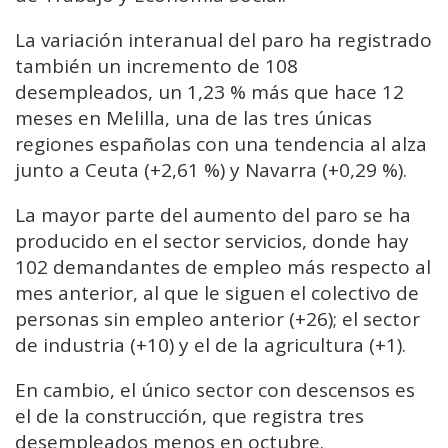
La variación interanual del paro ha registrado
también un incremento de 108
desempleados, un 1,23 % más que hace 12
meses en Melilla, una de las tres únicas
regiones españolas con una tendencia al alza
junto a Ceuta (+2,61 %) y Navarra (+0,29 %).
La mayor parte del aumento del paro se ha
producido en el sector servicios, donde hay
102 demandantes de empleo más respecto al
mes anterior, al que le siguen el colectivo de
personas sin empleo anterior (+26); el sector
de industria (+10) y el de la agricultura (+1).
En cambio, el único sector con descensos es
el de la construcción, que registra tres
desempleados menos en octubre.