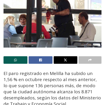
El paro registrado en Melilla ha subido un
1,56 % en octubre respecto al mes anterior,
lo que supone 136 personas más, de modo
que la ciudad autónoma alcanza los 8.871
desempleados, según los datos del Ministerio
de Trabajo y Economía Social.