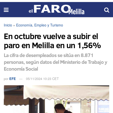
Inicio
»
Economía, Empleo y Turismo
En octubre vuelve a subir el
paro en Melilla en un 1,56%
La cifra de desempleados se sitúa en 8.871
personas, según datos del Ministerio de Trabajo y
Economía Social
por
EFE
05/11/2024 10:23 CET