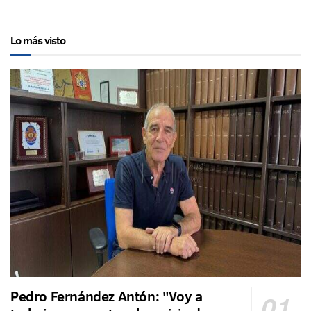
Lo más visto
Pedro Fernández Antón: "Voy a