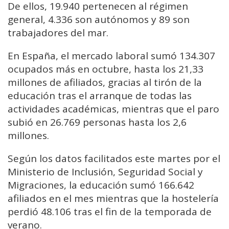
De ellos, 19.940 pertenecen al régimen
general, 4.336 son autónomos y 89 son
trabajadores del mar.
En España, el mercado laboral sumó 134.307
ocupados más en octubre, hasta los 21,33
millones de afiliados, gracias al tirón de la
educación tras el arranque de todas las
actividades académicas, mientras que el paro
subió en 26.769 personas hasta los 2,6
millones.
Según los datos facilitados este martes por el
Ministerio de Inclusión, Seguridad Social y
Migraciones, la educación sumó 166.642
afiliados en el mes mientras que la hostelería
perdió 48.106 tras el fin de la temporada de
verano.