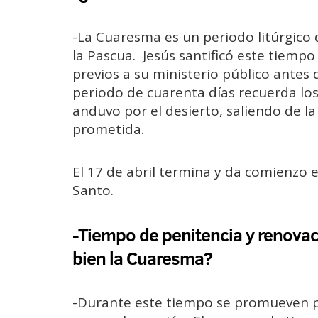
-La Cuaresma es un periodo litúrgico 
la Pascua. Jesús santificó este tiempo
previos a su ministerio público antes 
periodo de cuarenta días recuerda lo
anduvo por el desierto, saliendo de la 
prometida.
El 17 de abril termina y da comienzo e
Santo.
-Tiempo de penitencia y renovac
bien la Cuaresma?
-Durante este tiempo se promueven pr