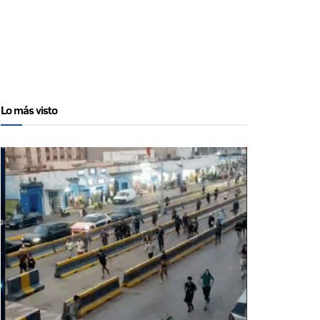
Lo más visto