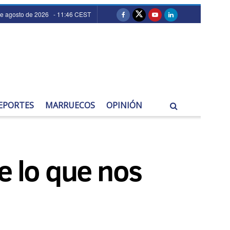
de agosto de 2026 - 11:46 CEST
EPORTES
MARRUECOS
OPINIÓN
 lo que nos