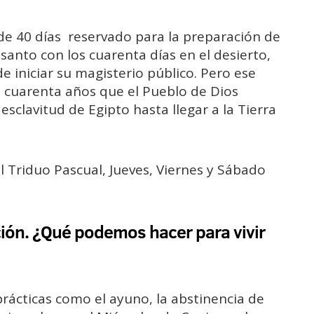
de 40 días reservado para la preparación de
 santo con los cuarenta días en el desierto,
de iniciar su magisterio público. Pero ese
s cuarenta años que el Pueblo de Dios
esclavitud de Egipto hasta llegar a la Tierra
l Triduo Pascual, Jueves, Viernes y Sábado
ión. ¿Qué podemos hacer para vivir
ácticas como el ayuno, la abstinencia de