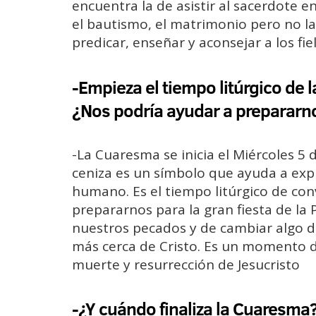
encuentra la de asistir al sacerdote en
el bautismo, el matrimonio pero no l
predicar, enseñar y aconsejar a los fiel
-Empieza el tiempo litúrgico de 
¿Nos podría ayudar a prepararn
-La Cuaresma se inicia el Miércoles 5 
ceniza es un símbolo que ayuda a expr
humano. Es el tiempo litúrgico de con
prepararnos para la gran fiesta de la
nuestros pecados y de cambiar algo de
más cerca de Cristo. Es un momento de
muerte y resurrección de Jesucristo
-¿Y cuándo finaliza la Cuaresma