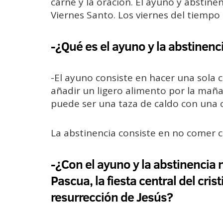
carne y la oración. El ayuno y abstinen
Viernes Santo. Los viernes del tiempo
-¿Qué es el ayuno y la abstinen
-El ayuno consiste en hacer una sola co
añadir un ligero alimento por la maña
puede ser una taza de caldo con una 
La abstinencia consiste en no comer c
-¿Con el ayuno y la abstinencia
Pascua, la fiesta central del cr
resurrección de Jesús?