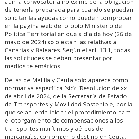
aún la convocatoria no exime de la obligación
de tenerla preparada para cuando se puedan
solicitar las ayudas como pueden comprobar
en la página web del propio Ministerio de
Política Territorial en que a día de hoy (26 de
mayo de 2024) solo están las relativas a
Canarias y Baleares. Según el art. 13.1, todas
las solicitudes se deben presentar por
medios telemáticos.
De las de Melilla y Ceuta solo aparece como
normativa específica (sic): “Resolución de xx
de abril de 2024, de la Secretaría de Estado
de Transportes y Movilidad Sostenible, por la
que se acuerda iniciar el procedimiento para
el otorgamiento de compensaciones a los
transportes marítimos y aéreos de
mercancías, con origen o destino en Ceuta,