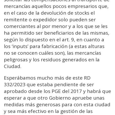
mercancías aquellos pocos empresarios que,
en el caso de la devolución de stocks el
remitente o expedidor solo pueden ser
comerciantes al por menor y a los que se les
ha permitido ser beneficiarios de las mismas,
según lo dispuesto en el art. 9, en cuanto a
los ‘inputs’ para fabricación (a estas alturas
no se conocen cuáles son), las mercancías
peligrosas y los residuos generados en la
Ciudad.
Esperábamos mucho más de este RD
332/2023 que estaba pendiente de ser
aprobado desde los PGE del 2017 y habrá que
esperar a que otro Gobierno apruebe unas
medidas más generosas para con esta ciudad
y sea más efectivo en la gestión de las