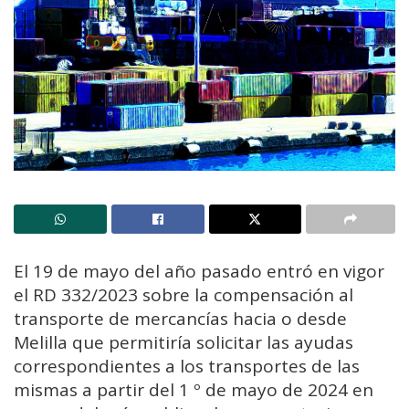
El 19 de mayo del año pasado entró en vigor
el RD 332/2023 sobre la compensación al
transporte de mercancías hacia o desde
Melilla que permitiría solicitar las ayudas
correspondientes a los transportes de las
mismas a partir del 1 º de mayo de 2024 en