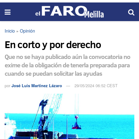
Inicio
»
Opinión
En corto y por derecho
Que no se haya publicado aún la convocatoria no
exime de la obligación de tenerla preparada para
cuando se puedan solicitar las ayudas
por
José Luis Martínez Lázaro
29/05/2024 06:52 CEST