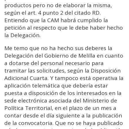
productos pero no de elaborar la misma,
según el art. 4 punto 2 del citado RD.
Entiendo que la CAM habrá cumplido la
petición al respecto que le debe haber hecho
la Delegación.
Me temo que no ha hecho sus deberes la
Delegación del Gobierno de Melilla en cuanto
a dotarse del personal necesario para
tramitar las solicitudes, según la Disposición
Adicional Cuarta. Y tampoco está operativa la
aplicación telemática que debería estar
puesta a disposición de los interesados en la
sede electrónica asociada del Ministerio de
Política Territorial, en el plazo de un mes a
contar desde el día siguiente a la publicación
de la convocatoria. Que no se haya publicado