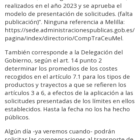
realizados en el año 2023 y se aprueba el
modelo de presentación de solicitudes. (falta
publicación)”. Ninguna referencia a Melilla:
https://sede.administracionespublicas.gob.es/
pagina/index/directorio/CompTraCeuMel.
También corresponde a la Delegación del
Gobierno, según el art. 14 punto 2
determinar los promedios de los costes
recogidos en el artículo 7.1 para los tipos de
productos y trayectos a que se refieren los
artículos 3 a 6, a efectos de la aplicación a las
solicitudes presentadas de los límites en ellos
establecidos. Hasta la fecha no los ha hecho
públicos.
Algún día -ya veremos cuando- podrán
solicitar las compensaciones al transporte de