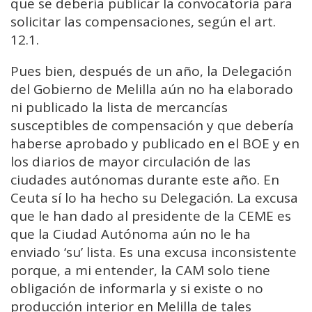
que se debería publicar la convocatoria para
solicitar las compensaciones, según el art.
12.1.
Pues bien, después de un año, la Delegación
del Gobierno de Melilla aún no ha elaborado
ni publicado la lista de mercancías
susceptibles de compensación y que debería
haberse aprobado y publicado en el BOE y en
los diarios de mayor circulación de las
ciudades autónomas durante este año. En
Ceuta sí lo ha hecho su Delegación. La excusa
que le han dado al presidente de la CEME es
que la Ciudad Autónoma aún no le ha
enviado ‘su’ lista. Es una excusa inconsistente
porque, a mi entender, la CAM solo tiene
obligación de informarla y si existe o no
producción interior en Melilla de tales