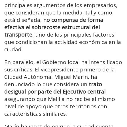
principales argumentos de los empresarios,
que consideran que la medida, tal y como
está diseñada,
no compensa de forma
efectiva el sobrecoste estructural del
transporte
, uno de los principales factores
que condicionan la actividad económica en la
ciudad.
En paralelo, el Gobierno local ha intensificado
sus críticas. El vicepresidente primero de la
Ciudad Autónoma, Miguel Marín, ha
denunciado lo que considera un
trato
desigual por parte del Ejecutivo central
,
asegurando que Melilla no recibe el mismo
nivel de apoyo que otros territorios con
características similares.
Marín ha insistido en que la ciudad cuenta