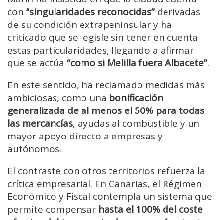
con
“singularidades reconocidas”
derivadas
de su condición extrapeninsular y ha
criticado que se legisle sin tener en cuenta
estas particularidades, llegando a afirmar
que se actúa
“como si Melilla fuera Albacete”
.
En este sentido, ha reclamado medidas más
ambiciosas, como una
bonificación
generalizada de al menos el 50% para todas
las mercancías
, ayudas al combustible y un
mayor apoyo directo a empresas y
autónomos.
El contraste con otros territorios refuerza la
crítica empresarial. En Canarias, el Régimen
Económico y Fiscal contempla un sistema que
permite compensar
hasta el 100% del coste