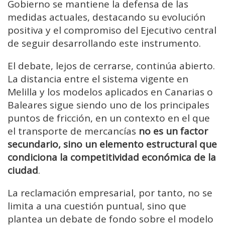
Gobierno se mantiene la defensa de las
medidas actuales, destacando su evolución
positiva y el compromiso del Ejecutivo central
de seguir desarrollando este instrumento.
El debate, lejos de cerrarse, continúa abierto.
La distancia entre el sistema vigente en
Melilla y los modelos aplicados en Canarias o
Baleares sigue siendo uno de los principales
puntos de fricción, en un contexto en el que
el transporte de mercancías
no es un factor
secundario, sino un elemento estructural que
condiciona la competitividad económica de la
ciudad
.
La reclamación empresarial, por tanto, no se
limita a una cuestión puntual, sino que
plantea un debate de fondo sobre el modelo