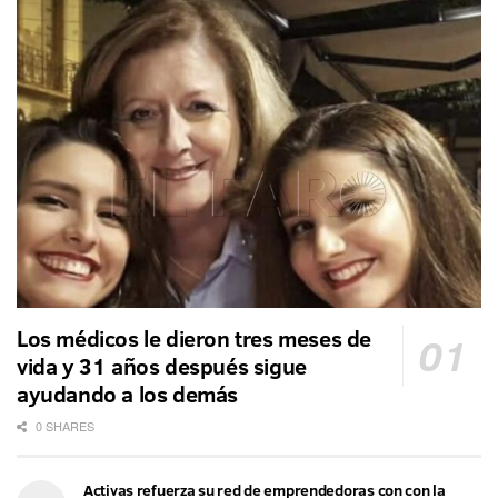
Los médicos le dieron tres meses de
vida y 31 años después sigue
ayudando a los demás
0 SHARES
Activas refuerza su red de emprendedoras con con la