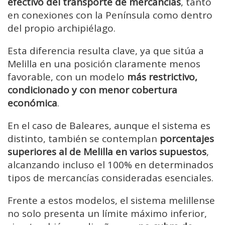
efectivo del transporte de mercancías
, tanto
en conexiones con la Península como dentro
del propio archipiélago.
Esta diferencia resulta clave, ya que sitúa a
Melilla en una posición claramente menos
favorable, con un modelo
más restrictivo,
condicionado y con menor cobertura
económica
.
En el caso de Baleares, aunque el sistema es
distinto, también se contemplan
porcentajes
superiores al de Melilla en varios supuestos
,
alcanzando incluso el 100% en determinados
tipos de mercancías consideradas esenciales.
Frente a estos modelos, el sistema melillense
no solo presenta un límite máximo inferior,