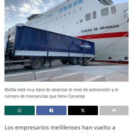
Melilla está muy lejos de alcanzar el nivel de subvención y el
número de mercancías que tiene Canarias
Los empresarios melillenses han vuelto a