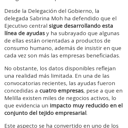
Desde la Delegación del Gobierno, la
delegada Sabrina Moh ha defendido que el
Ejecutivo central
sigue desarrollando esta
línea de ayudas
y ha subrayado que algunas
de ellas están orientadas a productos de
consumo humano, además de insistir en que
cada vez son más las empresas beneficiadas.
No obstante, los datos disponibles reflejan
una realidad más limitada. En una de las
convocatorias recientes, las ayudas fueron
concedidas a
cuatro empresas
, pese a que en
Melilla existen miles de negocios activos, lo
que evidencia un
impacto muy reducido en el
conjunto del tejido empresarial
.
Este aspecto se ha convertido en uno de los