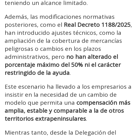
teniendo un alcance limitado.
Además, las modificaciones normativas
posteriores, como el
Real Decreto 1188/2025
,
han introducido ajustes técnicos, como la
ampliación de la cobertura de mercancías
peligrosas o cambios en los plazos
administrativos, pero
no han alterado el
porcentaje máximo del 50% ni el carácter
restringido de la ayuda
.
Este escenario ha llevado a los empresarios a
insistir en la necesidad de un cambio de
modelo que permita una
compensación más
amplia, estable y comparable a la de otros
territorios extrapeninsulares
.
Mientras tanto, desde la Delegación del