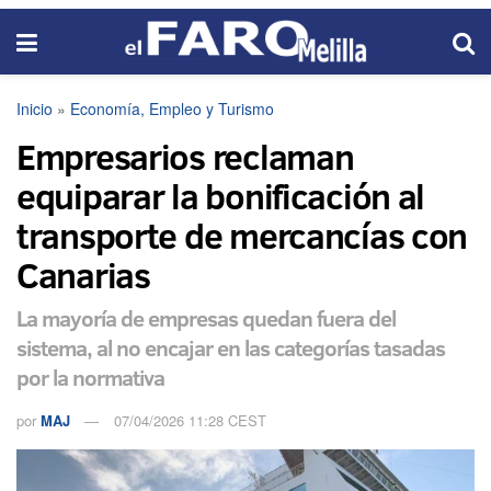
Inicio
»
Economía, Empleo y Turismo
Empresarios reclaman
equiparar la bonificación al
transporte de mercancías con
Canarias
La mayoría de empresas quedan fuera del
sistema, al no encajar en las categorías tasadas
por la normativa
por
MAJ
07/04/2026 11:28 CEST