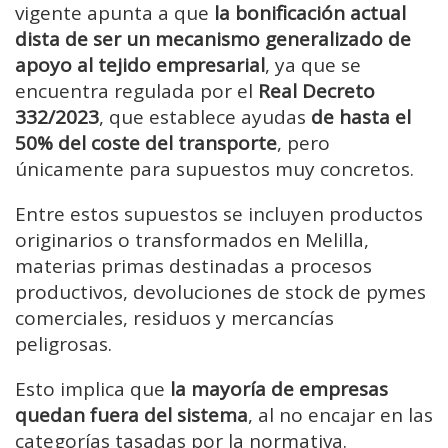
vigente apunta a que
la bonificación actual
dista de ser un mecanismo generalizado de
apoyo al tejido empresarial
, ya que se
encuentra regulada por el
Real Decreto
332/2023
, que establece ayudas
de hasta el
50% del coste del transporte
, pero
únicamente para supuestos muy concretos.
Entre estos supuestos se incluyen productos
originarios o transformados en Melilla,
materias primas destinadas a procesos
productivos, devoluciones de stock de pymes
comerciales, residuos y mercancías
peligrosas.
Esto implica que
la mayoría de empresas
quedan fuera del sistema
, al no encajar en las
categorías tasadas por la normativa.