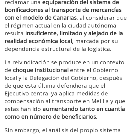
reclamar una
equiparación del sistema de
bonificaciones al transporte de mercancías
con el modelo de Canarias
, al considerar que
el régimen actual en la ciudad autónoma
resulta
insuficiente, limitado y alejado de la
realidad económica local
, marcada por su
dependencia estructural de la logística.
La reivindicación se produce en un contexto
de
choque institucional
entre el Gobierno
local y la Delegación del Gobierno, después
de que esta última defendiera que el
Ejecutivo central ya aplica medidas de
compensación al transporte en Melilla y que
estas han ido
aumentando tanto en cuantía
como en número de beneficiarios
.
Sin embargo, el análisis del propio sistema