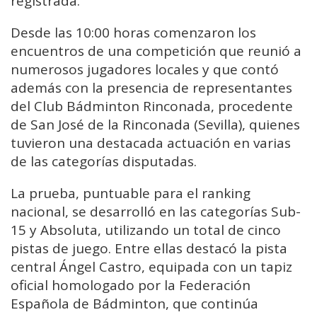
registrada.
Desde las 10:00 horas comenzaron los
encuentros de una competición que reunió a
numerosos jugadores locales y que contó
además con la presencia de representantes
del Club Bádminton Rinconada, procedente
de San José de la Rinconada (Sevilla), quienes
tuvieron una destacada actuación en varias
de las categorías disputadas.
La prueba, puntuable para el ranking
nacional, se desarrolló en las categorías Sub-
15 y Absoluta, utilizando un total de cinco
pistas de juego. Entre ellas destacó la pista
central Ángel Castro, equipada con un tapiz
oficial homologado por la Federación
Española de Bádminton, que continúa