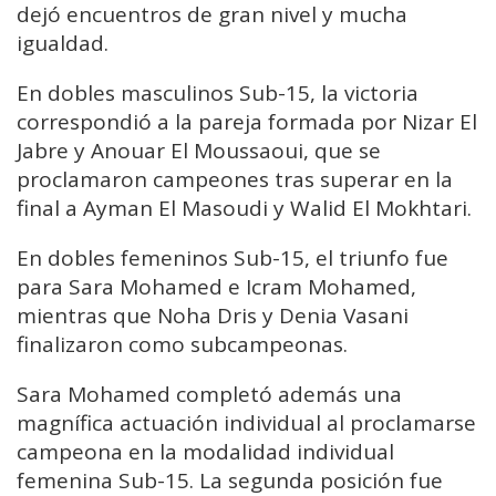
dejó encuentros de gran nivel y mucha
igualdad.
En dobles masculinos Sub-15, la victoria
correspondió a la pareja formada por Nizar El
Jabre y Anouar El Moussaoui, que se
proclamaron campeones tras superar en la
final a Ayman El Masoudi y Walid El Mokhtari.
En dobles femeninos Sub-15, el triunfo fue
para Sara Mohamed e Icram Mohamed,
mientras que Noha Dris y Denia Vasani
finalizaron como subcampeonas.
Sara Mohamed completó además una
magnífica actuación individual al proclamarse
campeona en la modalidad individual
femenina Sub-15. La segunda posición fue