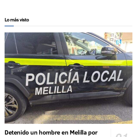
Lo más visto
Detenido un hombre en Melilla por