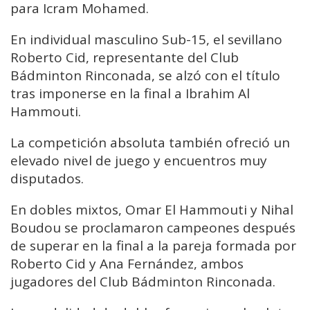
para Icram Mohamed.
En individual masculino Sub-15, el sevillano
Roberto Cid, representante del Club
Bádminton Rinconada, se alzó con el título
tras imponerse en la final a Ibrahim Al
Hammouti.
La competición absoluta también ofreció un
elevado nivel de juego y encuentros muy
disputados.
En dobles mixtos, Omar El Hammouti y Nihal
Boudou se proclamaron campeones después
de superar en la final a la pareja formada por
Roberto Cid y Ana Fernández, ambos
jugadores del Club Bádminton Rinconada.