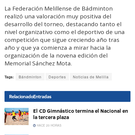
La Federación Melillense de Bádminton
realizó una valoración muy positiva del
desarrollo del torneo, destacando tanto el
nivel organizativo como el deportivo de una
competición que sigue creciendo año tras
año y que ya comienza a mirar hacia la
organización de la novena edición del
Memorial Sánchez Mota.
Tags:
Bándminton
Deportes
Noticias de Melilla
Relacionado
Entradas
El CD Gimnástico termina el Nacional en
la tercera plaza
HACE 20 HORAS