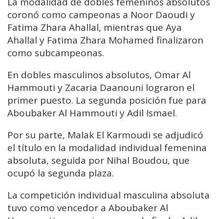
La modalidad de dobles femeninos absolutos
coronó como campeonas a Noor Daoudi y
Fatima Zhara Ahallal, mientras que Aya
Ahallal y Fatima Zhara Mohamed finalizaron
como subcampeonas.
En dobles masculinos absolutos, Omar Al
Hammouti y Zacaria Daanouni lograron el
primer puesto. La segunda posición fue para
Aboubaker Al Hammouti y Adil Ismael.
Por su parte, Malak El Karmoudi se adjudicó
el título en la modalidad individual femenina
absoluta, seguida por Nihal Boudou, que
ocupó la segunda plaza.
La competición individual masculina absoluta
tuvo como vencedor a Aboubaker Al