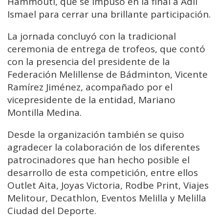
Hammouti, que se impuso en la final a Adil
Ismael para cerrar una brillante participación.
La jornada concluyó con la tradicional
ceremonia de entrega de trofeos, que contó
con la presencia del presidente de la
Federación Melillense de Bádminton, Vicente
Ramírez Jiménez, acompañado por el
vicepresidente de la entidad, Mariano
Montilla Medina.
Desde la organización también se quiso
agradecer la colaboración de los diferentes
patrocinadores que han hecho posible el
desarrollo de esta competición, entre ellos
Outlet Aita, Joyas Victoria, Rodbe Print, Viajes
Melitour, Decathlon, Eventos Melilla y Melilla
Ciudad del Deporte.