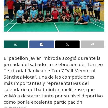
El pabellón Javier Imbroda acogió durante la
jornada del sábado la celebración del Torneo
Territorial Rankeable Top 7 “VIII Memorial
Sánchez Mota”, una de las competiciones
más importantes y representativas del
calendario del bádminton melillense, que
volvió a destacar tanto por su nivel deportivo
como por la excelente participación