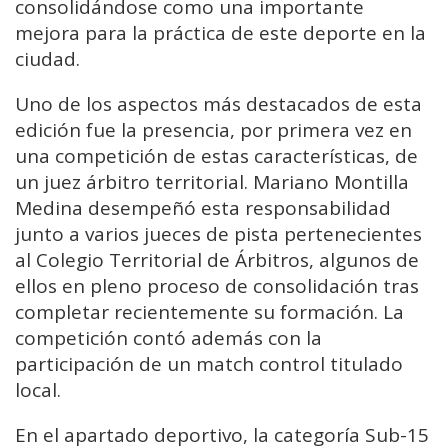
consolidándose como una importante
mejora para la práctica de este deporte en la
ciudad.
Uno de los aspectos más destacados de esta
edición fue la presencia, por primera vez en
una competición de estas características, de
un juez árbitro territorial. Mariano Montilla
Medina desempeñó esta responsabilidad
junto a varios jueces de pista pertenecientes
al Colegio Territorial de Árbitros, algunos de
ellos en pleno proceso de consolidación tras
completar recientemente su formación. La
competición contó además con la
participación de un match control titulado
local.
En el apartado deportivo, la categoría Sub-15