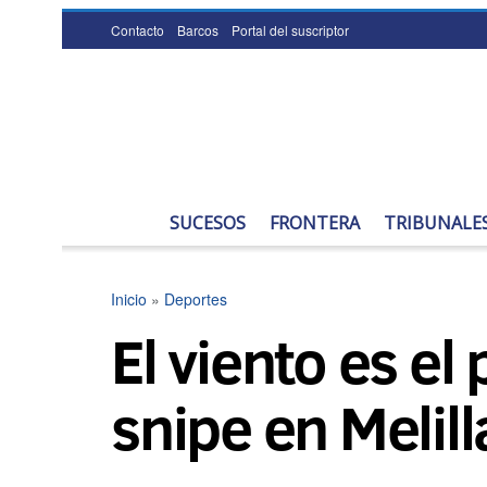
Contacto
Barcos
Portal del suscriptor
SUCESOS
FRONTERA
TRIBUNALE
Inicio
»
Deportes
El viento es el
snipe en Melill