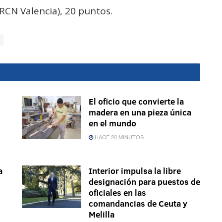
RCN Valencia), 20 puntos.
El oficio que convierte la
madera en una pieza única
en el mundo
HACE 20 MINUTOS
a
Interior impulsa la libre
designación para puestos de
oficiales en las
comandancias de Ceuta y
Melilla