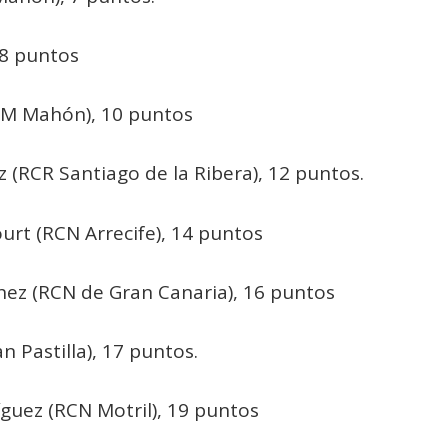
 8 puntos
(CM Mahón), 10 puntos
 (RCR Santiago de la Ribera), 12 puntos.
rt (RCN Arrecife), 14 puntos
chez (RCN de Gran Canaria), 16 puntos
n Pastilla), 17 puntos.
guez (RCN Motril), 19 puntos