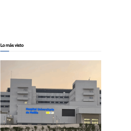
Lo más visto