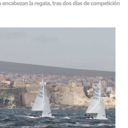
encabezan la regata, tras dos días de competición