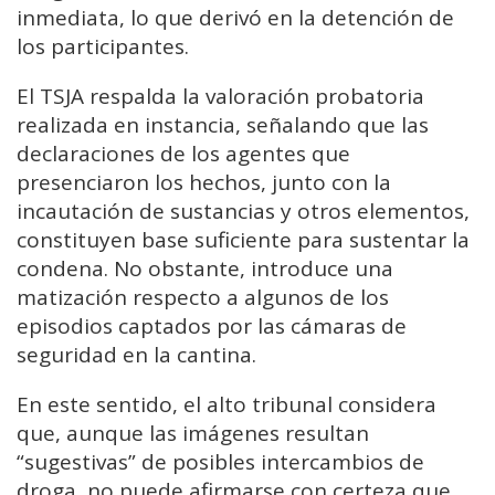
inmediata, lo que derivó en la detención de
los participantes.
El TSJA respalda la valoración probatoria
realizada en instancia, señalando que las
declaraciones de los agentes que
presenciaron los hechos, junto con la
incautación de sustancias y otros elementos,
constituyen base suficiente para sustentar la
condena. No obstante, introduce una
matización respecto a algunos de los
episodios captados por las cámaras de
seguridad en la cantina.
En este sentido, el alto tribunal considera
que, aunque las imágenes resultan
“sugestivas” de posibles intercambios de
droga, no puede afirmarse con certeza que