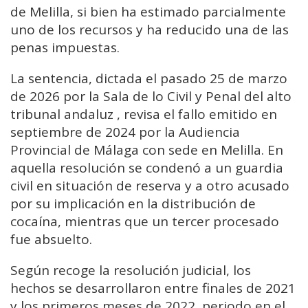
de Melilla, si bien ha estimado parcialmente
uno de los recursos y ha reducido una de las
penas impuestas.
La sentencia, dictada el pasado 25 de marzo
de 2026 por la Sala de lo Civil y Penal del alto
tribunal andaluz , revisa el fallo emitido en
septiembre de 2024 por la Audiencia
Provincial de Málaga con sede en Melilla. En
aquella resolución se condenó a un guardia
civil en situación de reserva y a otro acusado
por su implicación en la distribución de
cocaína, mientras que un tercer procesado
fue absuelto.
Según recoge la resolución judicial, los
hechos se desarrollaron entre finales de 2021
y los primeros meses de 2022, periodo en el