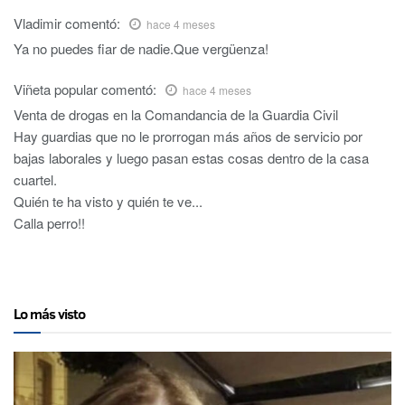
Vladimir
comentó:
hace 4 meses
Ya no puedes fiar de nadie.Que vergüenza!
Viñeta popular
comentó:
hace 4 meses
Venta de drogas en la Comandancia de la Guardia Civil
Hay guardias que no le prorrogan más años de servicio por
bajas laborales y luego pasan estas cosas dentro de la casa
cuartel.
Quién te ha visto y quién te ve...
Calla perro!!
Lo más visto