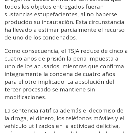
todos los objetos entregados fueran
sustancias estupefacientes, al no haberse
producido su incautación. Esta circunstancia
ha llevado a estimar parcialmente el recurso
de uno de los condenados.
Como consecuencia, el TSJA reduce de cinco a
cuatro años de prisión la pena impuesta a
uno de los acusados, mientras que confirma
íntegramente la condena de cuatro años
para el otro implicado. La absolución del
tercer procesado se mantiene sin
modificaciones.
La sentencia ratifica además el decomiso de
la droga, el dinero, los teléfonos móviles y el
vehículo utilizados en la actividad delictiva,