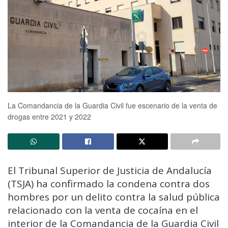
La Comandancia de la Guardia Civil fue escenario de la venta de
drogas entre 2021 y 2022
El Tribunal Superior de Justicia de Andalucía
(TSJA) ha confirmado la condena contra dos
hombres por un delito contra la salud pública
relacionado con la venta de cocaína en el
interior de la Comandancia de la Guardia Civil