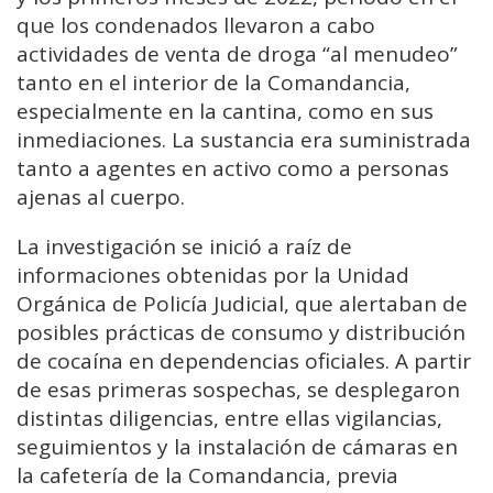
que los condenados llevaron a cabo
actividades de venta de droga “al menudeo”
tanto en el interior de la Comandancia,
especialmente en la cantina, como en sus
inmediaciones. La sustancia era suministrada
tanto a agentes en activo como a personas
ajenas al cuerpo.
La investigación se inició a raíz de
informaciones obtenidas por la Unidad
Orgánica de Policía Judicial, que alertaban de
posibles prácticas de consumo y distribución
de cocaína en dependencias oficiales. A partir
de esas primeras sospechas, se desplegaron
distintas diligencias, entre ellas vigilancias,
seguimientos y la instalación de cámaras en
la cafetería de la Comandancia, previa