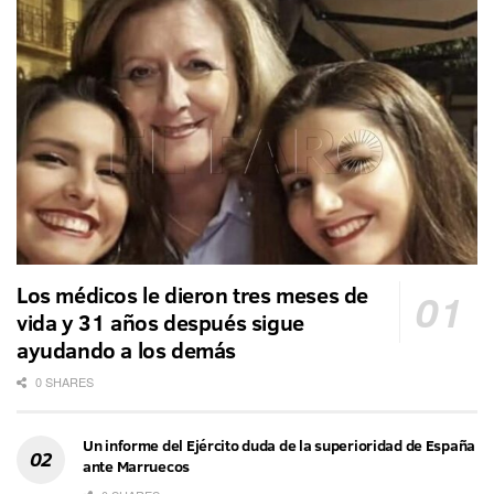
Los médicos le dieron tres meses de
vida y 31 años después sigue
ayudando a los demás
0 SHARES
Un informe del Ejército duda de la superioridad de España
ante Marruecos