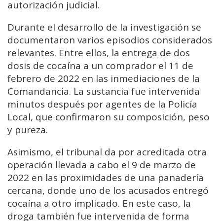
autorización judicial.
Durante el desarrollo de la investigación se
documentaron varios episodios considerados
relevantes. Entre ellos, la entrega de dos
dosis de cocaína a un comprador el 11 de
febrero de 2022 en las inmediaciones de la
Comandancia. La sustancia fue intervenida
minutos después por agentes de la Policía
Local, que confirmaron su composición, peso
y pureza.
Asimismo, el tribunal da por acreditada otra
operación llevada a cabo el 9 de marzo de
2022 en las proximidades de una panadería
cercana, donde uno de los acusados entregó
cocaína a otro implicado. En este caso, la
droga también fue intervenida de forma