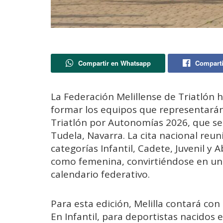
Compartir en Whatsapp
Comparti
La Federación Melillense de Triatlón h
formar los equipos que representarán
Triatlón por Autonomías 2026, que se 
Tudela, Navarra. La cita nacional reun
categorías Infantil, Cadete, Juvenil y
como femenina, convirtiéndose en un
calendario federativo.
Para esta edición, Melilla contará con
En Infantil, para deportistas nacidos