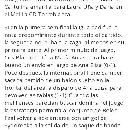
Cartulina amarilla para Laura Uña y Daría en
el Melilla CD Torreblanca.
Si en la primera semifinal la igualdad fue la
nota predominante durante todo el partido,
la segunda no le iba a la zaga, al menos en su
primera parte. Al primer minuto de juego,
Cris Blanco batía a María Arcas para hacer
bueno un envío en largo de Ana Eliza (0-1).
Poco después, la internacional Irene Samper
sacaba partido de un balón suelto en la
frontal del área, a disparo de Ana Luiza para
devolver las tablas (1-1). Cuando las
melillenses parecían buscar dominar el juego,
la estrategia permitía al conjunto de Belén
Feal volver a adelantarse con un gol de
Sydorenko a la salida de un saque de banda