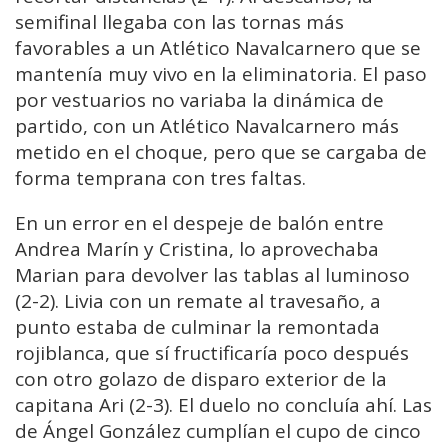
semifinal llegaba con las tornas más
favorables a un Atlético Navalcarnero que se
mantenía muy vivo en la eliminatoria. El paso
por vestuarios no variaba la dinámica de
partido, con un Atlético Navalcarnero más
metido en el choque, pero que se cargaba de
forma temprana con tres faltas.
En un error en el despeje de balón entre
Andrea Marín y Cristina, lo aprovechaba
Marian para devolver las tablas al luminoso
(2-2). Livia con un remate al travesaño, a
punto estaba de culminar la remontada
rojiblanca, que sí fructificaría poco después
con otro golazo de disparo exterior de la
capitana Ari (2-3). El duelo no concluía ahí. Las
de Ángel González cumplían el cupo de cinco