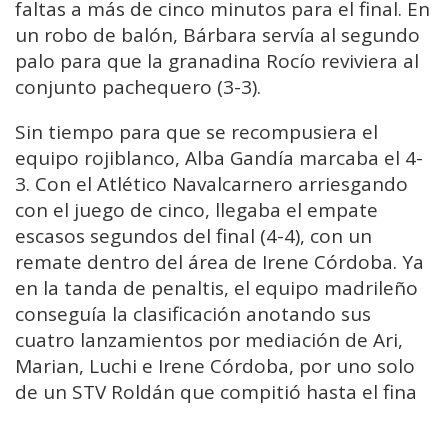
faltas a más de cinco minutos para el final. En
un robo de balón, Bárbara servía al segundo
palo para que la granadina Rocío reviviera al
conjunto pachequero (3-3).
Sin tiempo para que se recompusiera el
equipo rojiblanco, Alba Gandía marcaba el 4-
3. Con el Atlético Navalcarnero arriesgando
con el juego de cinco, llegaba el empate
escasos segundos del final (4-4), con un
remate dentro del área de Irene Córdoba. Ya
en la tanda de penaltis, el equipo madrileño
conseguía la clasificación anotando sus
cuatro lanzamientos por mediación de Ari,
Marian, Luchi e Irene Córdoba, por uno solo
de un STV Roldán que compitió hasta el fina