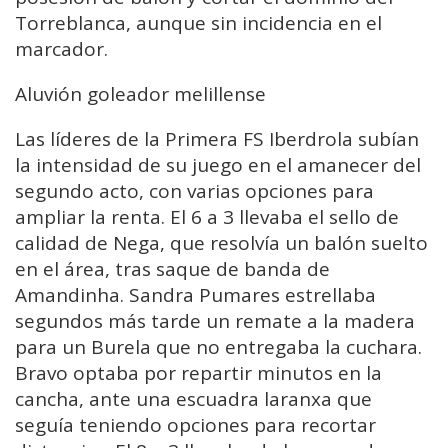
Torreblanca, aunque sin incidencia en el
marcador.
Aluvión goleador melillense
Las líderes de la Primera FS Iberdrola subían
la intensidad de su juego en el amanecer del
segundo acto, con varias opciones para
ampliar la renta. El 6 a 3 llevaba el sello de
calidad de Nega, que resolvía un balón suelto
en el área, tras saque de banda de
Amandinha. Sandra Pumares estrellaba
segundos más tarde un remate a la madera
para un Burela que no entregaba la cuchara.
Bravo optaba por repartir minutos en la
cancha, ante una escuadra laranxa que
seguía teniendo opciones para recortar