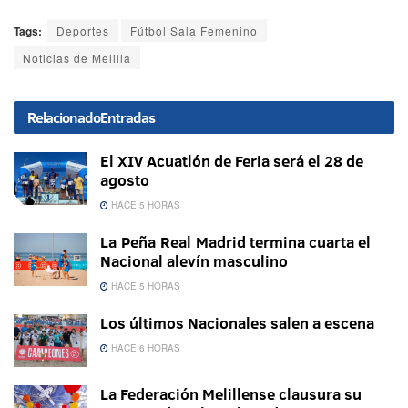
Tags:
Deportes
Fútbol Sala Femenino
Noticias de Melilla
Relacionado
Entradas
El XIV Acuatlón de Feria será el 28 de
agosto
HACE 5 HORAS
La Peña Real Madrid termina cuarta el
Nacional alevín masculino
HACE 5 HORAS
Los últimos Nacionales salen a escena
HACE 6 HORAS
La Federación Melillense clausura su