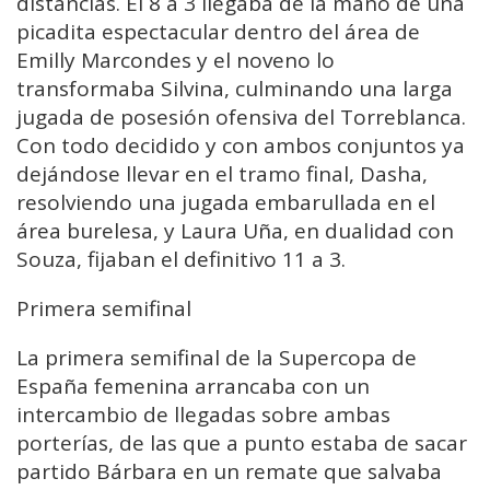
distancias. El 8 a 3 llegaba de la mano de una
picadita espectacular dentro del área de
Emilly Marcondes y el noveno lo
transformaba Silvina, culminando una larga
jugada de posesión ofensiva del Torreblanca.
Con todo decidido y con ambos conjuntos ya
dejándose llevar en el tramo final, Dasha,
resolviendo una jugada embarullada en el
área burelesa, y Laura Uña, en dualidad con
Souza, fijaban el definitivo 11 a 3.
Primera semifinal
La primera semifinal de la Supercopa de
España femenina arrancaba con un
intercambio de llegadas sobre ambas
porterías, de las que a punto estaba de sacar
partido Bárbara en un remate que salvaba