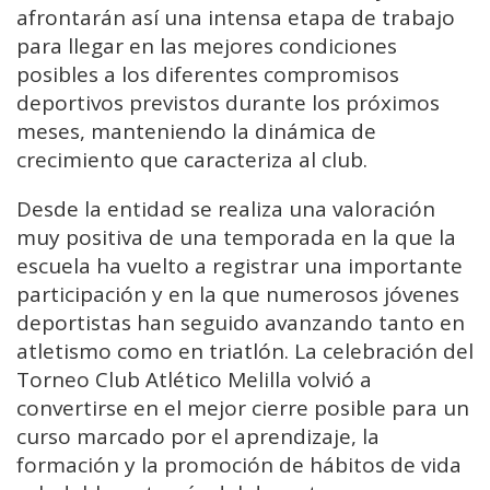
afrontarán así una intensa etapa de trabajo
para llegar en las mejores condiciones
posibles a los diferentes compromisos
deportivos previstos durante los próximos
meses, manteniendo la dinámica de
crecimiento que caracteriza al club.
Desde la entidad se realiza una valoración
muy positiva de una temporada en la que la
escuela ha vuelto a registrar una importante
participación y en la que numerosos jóvenes
deportistas han seguido avanzando tanto en
atletismo como en triatlón. La celebración del
Torneo Club Atlético Melilla volvió a
convertirse en el mejor cierre posible para un
curso marcado por el aprendizaje, la
formación y la promoción de hábitos de vida