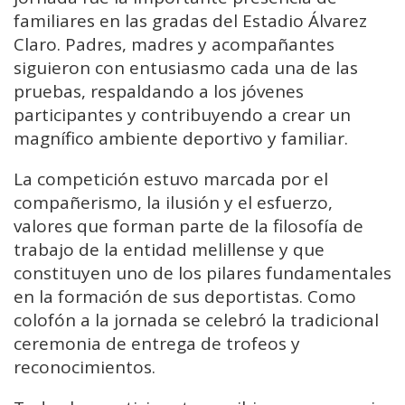
familiares en las gradas del Estadio Álvarez
Claro. Padres, madres y acompañantes
siguieron con entusiasmo cada una de las
pruebas, respaldando a los jóvenes
participantes y contribuyendo a crear un
magnífico ambiente deportivo y familiar.
La competición estuvo marcada por el
compañerismo, la ilusión y el esfuerzo,
valores que forman parte de la filosofía de
trabajo de la entidad melillense y que
constituyen uno de los pilares fundamentales
en la formación de sus deportistas. Como
colofón a la jornada se celebró la tradicional
ceremonia de entrega de trofeos y
reconocimientos.