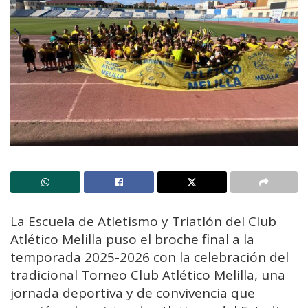
La Escuela de Atletismo y Triatlón del Club
Atlético Melilla puso el broche final a la
temporada 2025-2026 con la celebración del
tradicional Torneo Club Atlético Melilla, una
jornada deportiva y de convivencia que