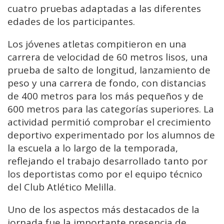
cuatro pruebas adaptadas a las diferentes
edades de los participantes.
Los jóvenes atletas compitieron en una
carrera de velocidad de 60 metros lisos, una
prueba de salto de longitud, lanzamiento de
peso y una carrera de fondo, con distancias
de 400 metros para los más pequeños y de
600 metros para las categorías superiores. La
actividad permitió comprobar el crecimiento
deportivo experimentado por los alumnos de
la escuela a lo largo de la temporada,
reflejando el trabajo desarrollado tanto por
los deportistas como por el equipo técnico
del Club Atlético Melilla.
Uno de los aspectos más destacados de la
jornada fue la importante presencia de