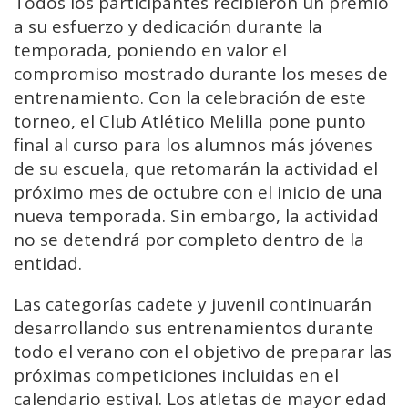
Todos los participantes recibieron un premio
a su esfuerzo y dedicación durante la
temporada, poniendo en valor el
compromiso mostrado durante los meses de
entrenamiento. Con la celebración de este
torneo, el Club Atlético Melilla pone punto
final al curso para los alumnos más jóvenes
de su escuela, que retomarán la actividad el
próximo mes de octubre con el inicio de una
nueva temporada. Sin embargo, la actividad
no se detendrá por completo dentro de la
entidad.
Las categorías cadete y juvenil continuarán
desarrollando sus entrenamientos durante
todo el verano con el objetivo de preparar las
próximas competiciones incluidas en el
calendario estival. Los atletas de mayor edad