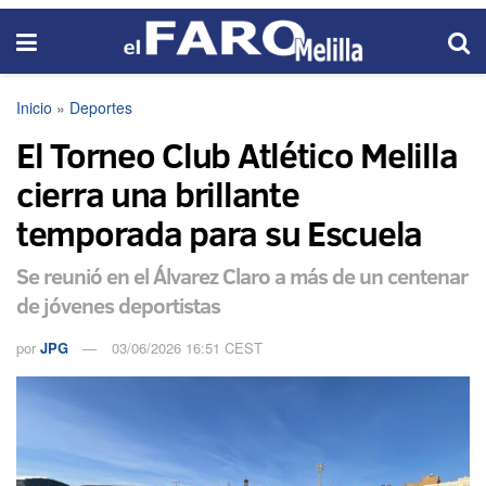
Inicio
»
Deportes
El Torneo Club Atlético Melilla
cierra una brillante
temporada para su Escuela
Se reunió en el Álvarez Claro a más de un centenar
de jóvenes deportistas
por
JPG
03/06/2026 16:51 CEST