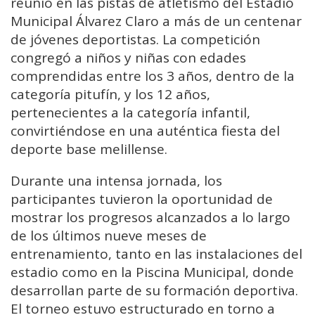
reunió en las pistas de atletismo del Estadio
Municipal Álvarez Claro a más de un centenar
de jóvenes deportistas. La competición
congregó a niños y niñas con edades
comprendidas entre los 3 años, dentro de la
categoría pitufín, y los 12 años,
pertenecientes a la categoría infantil,
convirtiéndose en una auténtica fiesta del
deporte base melillense.
Durante una intensa jornada, los
participantes tuvieron la oportunidad de
mostrar los progresos alcanzados a lo largo
de los últimos nueve meses de
entrenamiento, tanto en las instalaciones del
estadio como en la Piscina Municipal, donde
desarrollan parte de su formación deportiva.
El torneo estuvo estructurado en torno a