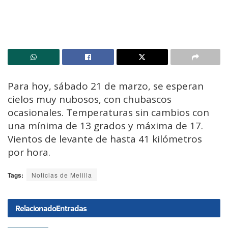
Para hoy, sábado 21 de marzo, se esperan
cielos muy nubosos, con chubascos
ocasionales. Temperaturas sin cambios con
una mínima de 13 grados y máxima de 17.
Vientos de levante de hasta 41 kilómetros
por hora.
Tags:
Noticias de Melilla
Relacionado
Entradas