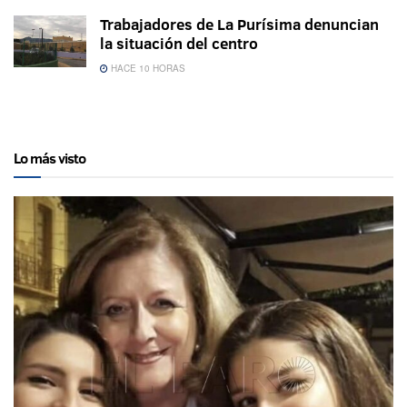
Trabajadores de La Purísima denuncian
la situación del centro
HACE 10 HORAS
Lo más visto