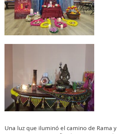
Una luz que iluminó el camino de Rama y