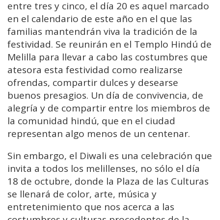
entre tres y cinco, el día 20 es aquel marcado
en el calendario de este año en el que las
familias mantendrán viva la tradición de la
festividad. Se reunirán en el Templo Hindú de
Melilla para llevar a cabo las costumbres que
atesora esta festividad como realizarse
ofrendas, compartir dulces y desearse
buenos presagios. Un día de convivencia, de
alegría y de compartir entre los miembros de
la comunidad hindú, que en el ciudad
representan algo menos de un centenar.
Sin embargo, el Diwali es una celebración que
invita a todos los melillenses, no sólo el día
18 de octubre, donde la Plaza de las Culturas
se llenará de color, arte, música y
entretenimiento que nos acerca a las
costumbres y culturas procedentes de la