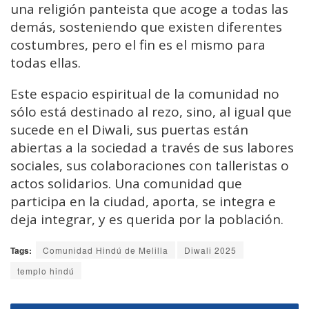
una religión panteista que acoge a todas las
demás, sosteniendo que existen diferentes
costumbres, pero el fin es el mismo para
todas ellas.
Este espacio espiritual de la comunidad no
sólo está destinado al rezo, sino, al igual que
sucede en el Diwali, sus puertas están
abiertas a la sociedad a través de sus labores
sociales, sus colaboraciones con talleristas o
actos solidarios. Una comunidad que
participa en la ciudad, aporta, se integra e
deja integrar, y es querida por la población.
Tags:
Comunidad Hindú de Melilla
Diwali 2025
templo hindú