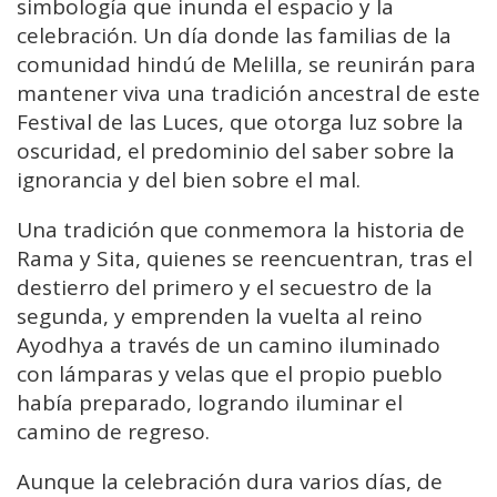
simbología que inunda el espacio y la
celebración. Un día donde las familias de la
comunidad hindú de Melilla, se reunirán para
mantener viva una tradición ancestral de este
Festival de las Luces, que otorga luz sobre la
oscuridad, el predominio del saber sobre la
ignorancia y del bien sobre el mal.
Una tradición que conmemora la historia de
Rama y Sita, quienes se reencuentran, tras el
destierro del primero y el secuestro de la
segunda, y emprenden la vuelta al reino
Ayodhya a través de un camino iluminado
con lámparas y velas que el propio pueblo
había preparado, logrando iluminar el
camino de regreso.
Aunque la celebración dura varios días, de