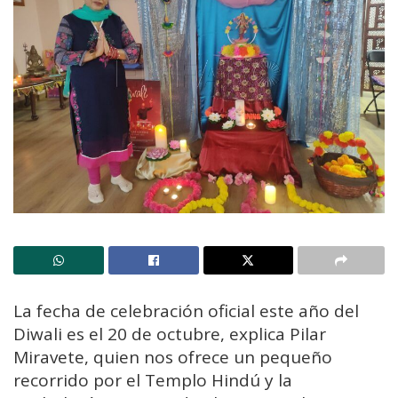
La fecha de celebración oficial este año del
Diwali es el 20 de octubre, explica Pilar
Miravete, quien nos ofrece un pequeño
recorrido por el Templo Hindú y la