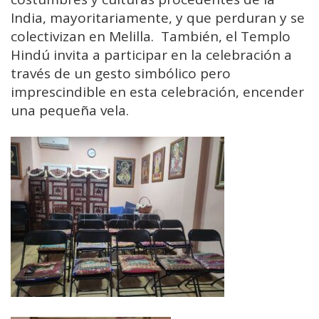
India, mayoritariamente, y que perduran y se
colectivizan en Melilla. También, el Templo
Hindú invita a participar en la celebración a
través de un gesto simbólico pero
imprescindible en esta celebración, encender
una pequeña vela.