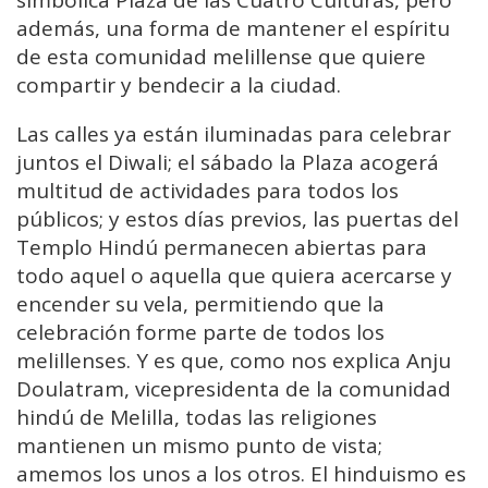
además, una forma de mantener el espíritu
de esta comunidad melillense que quiere
compartir y bendecir a la ciudad.
Las calles ya están iluminadas para celebrar
juntos el Diwali; el sábado la Plaza acogerá
multitud de actividades para todos los
públicos; y estos días previos, las puertas del
Templo Hindú permanecen abiertas para
todo aquel o aquella que quiera acercarse y
encender su vela, permitiendo que la
celebración forme parte de todos los
melillenses. Y es que, como nos explica Anju
Doulatram, vicepresidenta de la comunidad
hindú de Melilla, todas las religiones
mantienen un mismo punto de vista;
amemos los unos a los otros. El hinduismo es