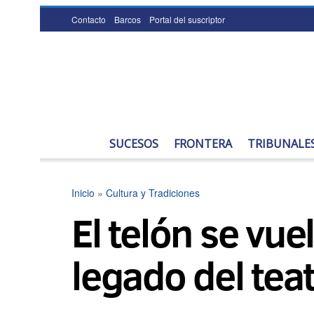
Contacto
Barcos
Portal del suscriptor
SUCESOS
FRONTERA
TRIBUNALE
Inicio
»
Cultura y Tradiciones
El telón se vue
legado del teat