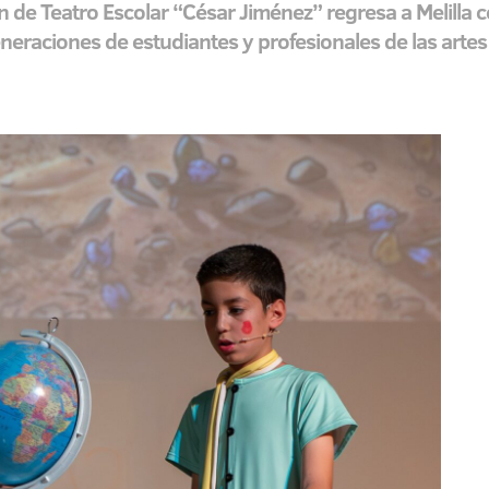
 de Teatro Escolar “César Jiménez” regresa a Melilla 
neraciones de estudiantes y profesionales de las artes