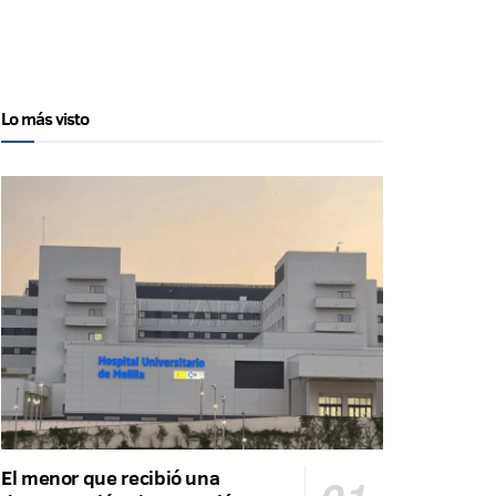
Lo más visto
El menor que recibió una