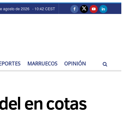
de agosto de 2026 - 10:42 CEST
EPORTES
MARRUECOS
OPINIÓN
del en cotas