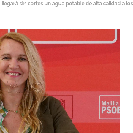
llegará sin cortes un agua potable de alta calidad a los