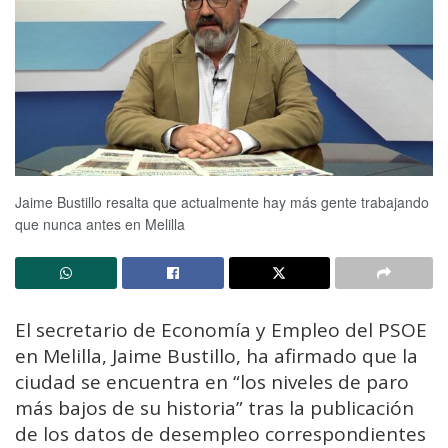
Jaime Bustillo resalta que actualmente hay más gente trabajando
que nunca antes en Melilla
El secretario de Economía y Empleo del PSOE
en Melilla, Jaime Bustillo, ha afirmado que la
ciudad se encuentra en “los niveles de paro
más bajos de su historia” tras la publicación
de los datos de desempleo correspondientes