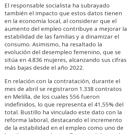
El responsable socialista ha subrayado
también el impacto que estos datos tienen
en la economía local, al considerar que el
aumento del empleo contribuye a mejorar la
estabilidad de las familias y a dinamizar el
consumo. Asimismo, ha resaltado la
evolución del desempleo femenino, que se
sitúa en 4.836 mujeres, alcanzando sus cifras
más bajas desde el año 2022.
En relación con la contratación, durante el
mes de abril se registraron 1.338 contratos
en Melilla, de los cuales 556 fueron
indefinidos, lo que representa el 41,55% del
total. Bustillo ha vinculado este dato con la
reforma laboral, destacando el incremento
de la estabilidad en el empleo como uno de