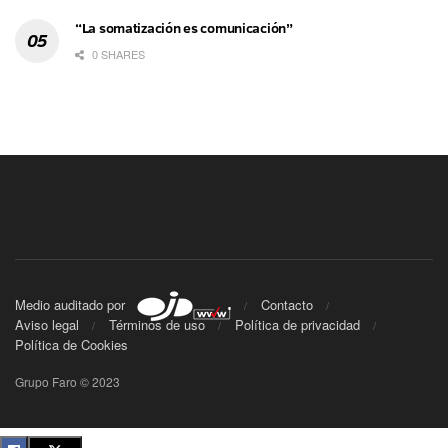
“La somatización es comunicación”
0 SHARES
Medio auditado por
Contacto
Aviso legal
Términos de uso
Política de privacidad
Política de Cookies
Grupo Faro © 2023