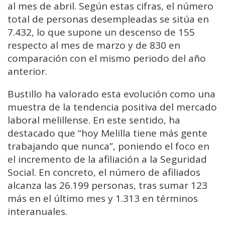
al mes de abril. Según estas cifras, el número
total de personas desempleadas se sitúa en
7.432, lo que supone un descenso de 155
respecto al mes de marzo y de 830 en
comparación con el mismo periodo del año
anterior.
Bustillo ha valorado esta evolución como una
muestra de la tendencia positiva del mercado
laboral melillense. En este sentido, ha
destacado que “hoy Melilla tiene más gente
trabajando que nunca”, poniendo el foco en
el incremento de la afiliación a la Seguridad
Social. En concreto, el número de afiliados
alcanza las 26.199 personas, tras sumar 123
más en el último mes y 1.313 en términos
interanuales.