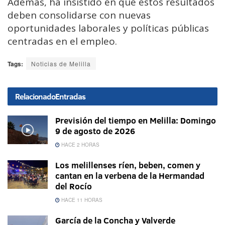
Además, ha insistido en que estos resultados
deben consolidarse con nuevas
oportunidades laborales y políticas públicas
centradas en el empleo.
Tags:
Noticias de Melilla
Relacionado
Entradas
Previsión del tiempo en Melilla: Domingo
9 de agosto de 2026
HACE 2 HORAS
Los melillenses ríen, beben, comen y
cantan en la verbena de la Hermandad
del Rocío
HACE 11 HORAS
García de la Concha y Valverde