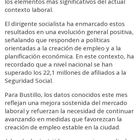
los elementos más significativos del actual
contexto laboral.
El dirigente socialista ha enmarcado estos
resultados en una evolución general positiva,
señalando que responden a políticas
orientadas a la creación de empleo y a la
planificación económica. En este contexto, ha
recordado que a nivel nacional se han
superado los 22,1 millones de afiliados a la
Seguridad Social.
Para Bustillo, los datos conocidos este mes
reflejan una mejora sostenida del mercado
laboral y refuerzan la necesidad de continuar
avanzando en medidas que favorezcan la
creación de empleo estable en la ciudad.