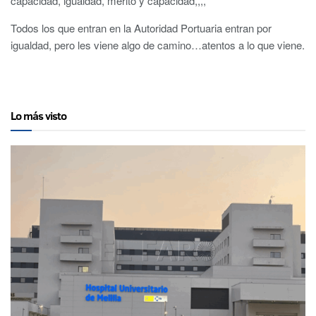
capacidad, igualdad, mérito y capacidad,,,,
Todos los que entran en la Autoridad Portuaria entran por
igualdad, pero les viene algo de camino…atentos a lo que viene.
Lo más visto