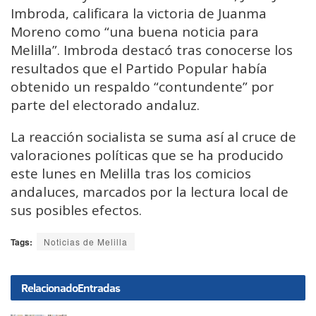
Imbroda, calificara la victoria de Juanma
Moreno como “una buena noticia para
Melilla”. Imbroda destacó tras conocerse los
resultados que el Partido Popular había
obtenido un respaldo “contundente” por
parte del electorado andaluz.
La reacción socialista se suma así al cruce de
valoraciones políticas que se ha producido
este lunes en Melilla tras los comicios
andaluces, marcados por la lectura local de
sus posibles efectos.
Tags:
Noticias de Melilla
Relacionado
Entradas