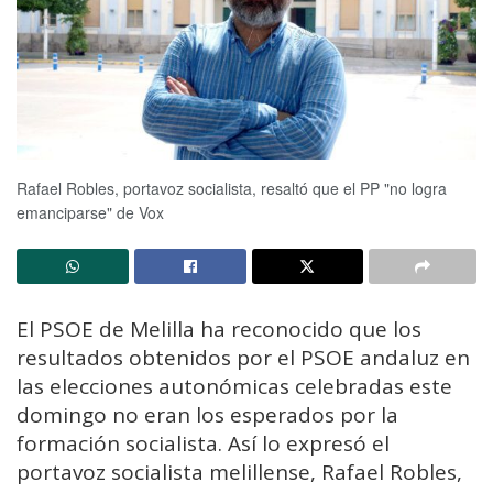
Rafael Robles, portavoz socialista, resaltó que el PP "no logra
emanciparse" de Vox
El PSOE de Melilla ha reconocido que los
resultados obtenidos por el PSOE andaluz en
las elecciones autonómicas celebradas este
domingo no eran los esperados por la
formación socialista. Así lo expresó el
portavoz socialista melillense, Rafael Robles,