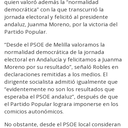
quien valoró además la “normalidad
democrática” con la que transcurrió la
jornada electoral y felicitó al presidente
andaluz, Juanma Moreno, por la victoria del
Partido Popular.
“Desde el PSOE de Melilla valoramos la
normalidad democrática de la jornada
electoral en Andalucía y felicitamos a Juanma
Moreno por su resultado”, señaló Robles en
declaraciones remitidas a los medios. El
dirigente socialista admitió igualmente que
“evidentemente no son los resultados que
esperaba el PSOE andaluz”, después de que
el Partido Popular lograra imponerse en los
comicios autonómicos.
No obstante, desde el PSOE local consideran