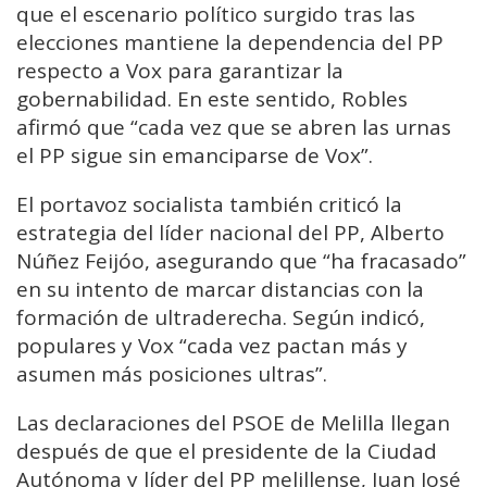
que el escenario político surgido tras las
elecciones mantiene la dependencia del PP
respecto a Vox para garantizar la
gobernabilidad. En este sentido, Robles
afirmó que “cada vez que se abren las urnas
el PP sigue sin emanciparse de Vox”.
El portavoz socialista también criticó la
estrategia del líder nacional del PP, Alberto
Núñez Feijóo, asegurando que “ha fracasado”
en su intento de marcar distancias con la
formación de ultraderecha. Según indicó,
populares y Vox “cada vez pactan más y
asumen más posiciones ultras”.
Las declaraciones del PSOE de Melilla llegan
después de que el presidente de la Ciudad
Autónoma y líder del PP melillense, Juan José