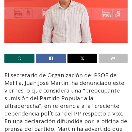
El secretario de Organización del PSOE de
Melilla, Juan José Martín, ha denunciado este
viernes lo que considera una "preocupante
sumisión del Partido Popular a la
ultraderecha”, en referencia a la "creciente
dependencia política" del PP respecto a Vox.
En una declaración difundida por la oficina de
prensa del partido, Martín ha advertido que