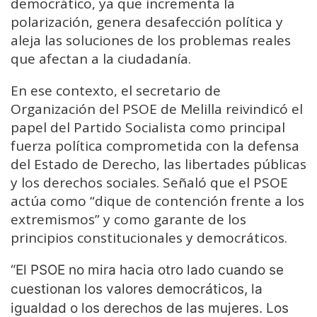
democrático, ya que incrementa la
polarización, genera desafección política y
aleja las soluciones de los problemas reales
que afectan a la ciudadanía.
En ese contexto, el secretario de
Organización del PSOE de Melilla reivindicó el
papel del Partido Socialista como principal
fuerza política comprometida con la defensa
del Estado de Derecho, las libertades públicas
y los derechos sociales. Señaló que el PSOE
actúa como “dique de contención frente a los
extremismos” y como garante de los
principios constitucionales y democráticos.
“El PSOE no mira hacia otro lado cuando se
cuestionan los valores democráticos, la
igualdad o los derechos de las mujeres. Los