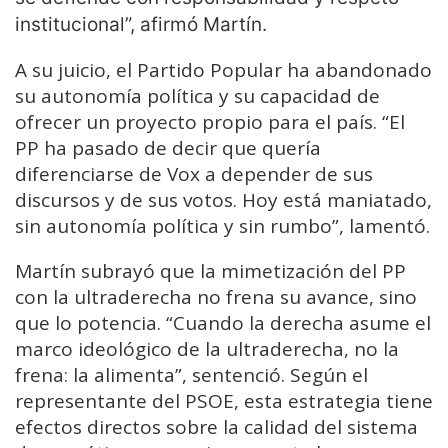
institucional”, afirmó Martín.
A su juicio, el Partido Popular ha abandonado
su autonomía política y su capacidad de
ofrecer un proyecto propio para el país. “El
PP ha pasado de decir que quería
diferenciarse de Vox a depender de sus
discursos y de sus votos. Hoy está maniatado,
sin autonomía política y sin rumbo”, lamentó.
Martín subrayó que la mimetización del PP
con la ultraderecha no frena su avance, sino
que lo potencia. “Cuando la derecha asume el
marco ideológico de la ultraderecha, no la
frena: la alimenta”, sentenció. Según el
representante del PSOE, esta estrategia tiene
efectos directos sobre la calidad del sistema