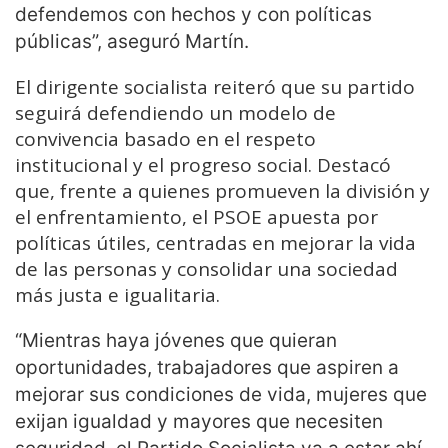
defendemos con hechos y con políticas
públicas”, aseguró Martín.
El dirigente socialista reiteró que su partido
seguirá defendiendo un modelo de
convivencia basado en el respeto
institucional y el progreso social. Destacó
que, frente a quienes promueven la división y
el enfrentamiento, el PSOE apuesta por
políticas útiles, centradas en mejorar la vida
de las personas y consolidar una sociedad
más justa e igualitaria.
“Mientras haya jóvenes que quieran
oportunidades, trabajadores que aspiren a
mejorar sus condiciones de vida, mujeres que
exijan igualdad y mayores que necesiten