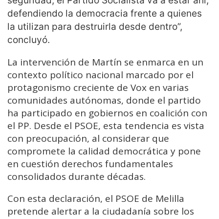
seguridad, el Partido Socialista va a estar ahí,
defendiendo la democracia frente a quienes
la utilizan para destruirla desde dentro”,
concluyó.
La intervención de Martín se enmarca en un
contexto político nacional marcado por el
protagonismo creciente de Vox en varias
comunidades autónomas, donde el partido
ha participado en gobiernos en coalición con
el PP. Desde el PSOE, esta tendencia es vista
con preocupación, al considerar que
compromete la calidad democrática y pone
en cuestión derechos fundamentales
consolidados durante décadas.
Con esta declaración, el PSOE de Melilla
pretende alertar a la ciudadanía sobre los