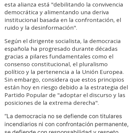
esta alianza está "debilitando la convivencia
democrática y alimentando una deriva
institucional basada en la confrontación, el
ruido y la desinformación".
Según el dirigente socialista, la democracia
española ha progresado durante décadas
gracias a pilares fundamentales como el
consenso constitucional, el pluralismo
político y la pertenencia a la Unión Europea.
Sin embargo, considera que estos principios
están hoy en riesgo debido a la estrategia del
Partido Popular de "adoptar el discurso y las
posiciones de la extrema derecha".
“La democracia no se defiende con titulares
incendiarios ni con confrontación permanente,
se defiende con responsabilidad y respeto