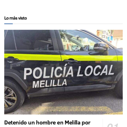
Lo más visto
Detenido un hombre en Melilla por