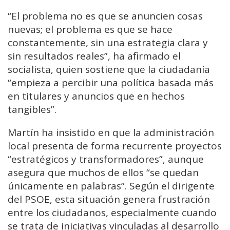
“El problema no es que se anuncien cosas
nuevas; el problema es que se hace
constantemente, sin una estrategia clara y
sin resultados reales”, ha afirmado el
socialista, quien sostiene que la ciudadanía
“empieza a percibir una política basada más
en titulares y anuncios que en hechos
tangibles”.
Martín ha insistido en que la administración
local presenta de forma recurrente proyectos
“estratégicos y transformadores”, aunque
asegura que muchos de ellos “se quedan
únicamente en palabras”. Según el dirigente
del PSOE, esta situación genera frustración
entre los ciudadanos, especialmente cuando
se trata de iniciativas vinculadas al desarrollo