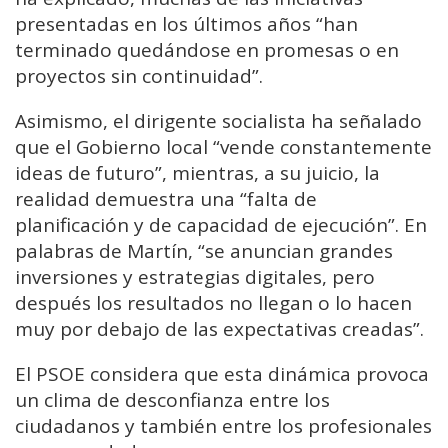
presentadas en los últimos años “han
terminado quedándose en promesas o en
proyectos sin continuidad”.
Asimismo, el dirigente socialista ha señalado
que el Gobierno local “vende constantemente
ideas de futuro”, mientras, a su juicio, la
realidad demuestra una “falta de
planificación y de capacidad de ejecución”. En
palabras de Martín, “se anuncian grandes
inversiones y estrategias digitales, pero
después los resultados no llegan o lo hacen
muy por debajo de las expectativas creadas”.
El PSOE considera que esta dinámica provoca
un clima de desconfianza entre los
ciudadanos y también entre los profesionales