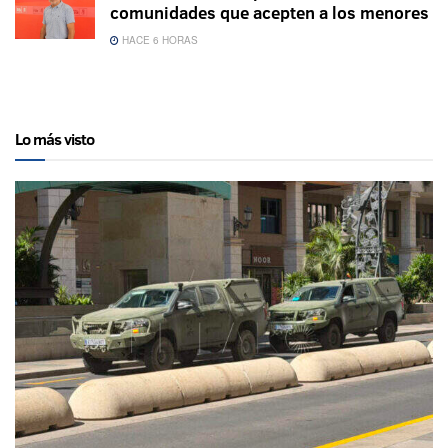
comunidades que acepten a los menores
HACE 6 HORAS
Lo más visto