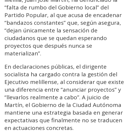
“falta de rumbo del Gobierno local” del
Partido Popular, al que acusa de encadenar
“bandazos constantes” que, según asegura,
“dejan únicamente la sensación de
ciudadanos que se quedan esperando
proyectos que después nunca se
materializan”.
En declaraciones públicas, el dirigente
socialista ha cargado contra la gestión del
Ejecutivo melillense, al considerar que existe
una diferencia entre “anunciar proyectos” y
“llevarlos realmente a cabo”. A juicio de
Martín, el Gobierno de la Ciudad Autónoma
mantiene una estrategia basada en generar
expectativas que finalmente no se traducen
en actuaciones concretas.