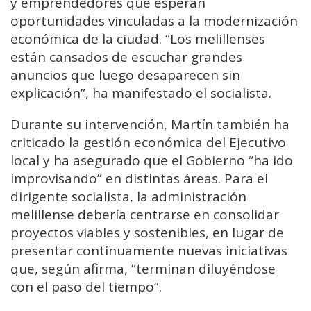
y emprendedores que esperan
oportunidades vinculadas a la modernización
económica de la ciudad. “Los melillenses
están cansados de escuchar grandes
anuncios que luego desaparecen sin
explicación”, ha manifestado el socialista.
Durante su intervención, Martín también ha
criticado la gestión económica del Ejecutivo
local y ha asegurado que el Gobierno “ha ido
improvisando” en distintas áreas. Para el
dirigente socialista, la administración
melillense debería centrarse en consolidar
proyectos viables y sostenibles, en lugar de
presentar continuamente nuevas iniciativas
que, según afirma, “terminan diluyéndose
con el paso del tiempo”.