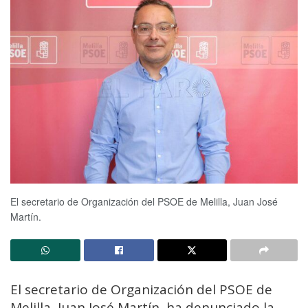
El secretario de Organización del PSOE de Melilla, Juan José
Martín.
El secretario de Organización del PSOE de
Melilla, Juan José Martín, ha denunciado la