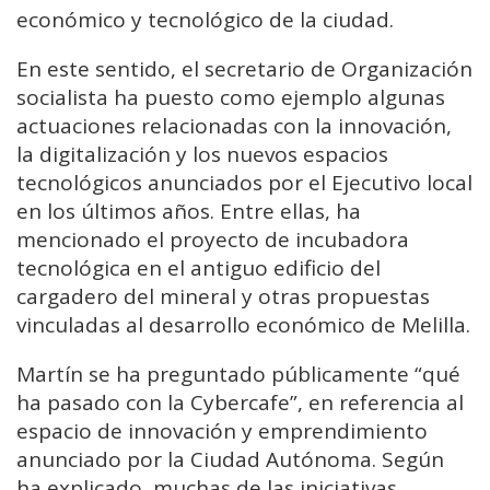
económico y tecnológico de la ciudad.
En este sentido, el secretario de Organización
socialista ha puesto como ejemplo algunas
actuaciones relacionadas con la innovación,
la digitalización y los nuevos espacios
tecnológicos anunciados por el Ejecutivo local
en los últimos años. Entre ellas, ha
mencionado el proyecto de incubadora
tecnológica en el antiguo edificio del
cargadero del mineral y otras propuestas
vinculadas al desarrollo económico de Melilla.
Martín se ha preguntado públicamente “qué
ha pasado con la Cybercafe”, en referencia al
espacio de innovación y emprendimiento
anunciado por la Ciudad Autónoma. Según
ha explicado, muchas de las iniciativas