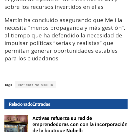
sobre los recursos invertidos en ellas.
Martín ha concluido asegurando que Melilla
necesita “menos propaganda y más gestión”,
al tiempo que ha defendido la necesidad de
impulsar políticas “serias y realistas” que
permitan generar oportunidades estables
para los ciudadanos.
.
Tags:
Noticias de Melilla
Relacionado
Entradas
Activas refuerza su red de
emprendedoras con con la incorporación
de la boutique Nubelli