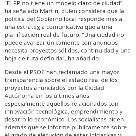
“El PP no tiene un modelo claro de ciudad”,
ha señalado Martín, quien considera que la
política del Gobierno local responde más a
una estrategia comunicativa que a una
planificación real de futuro. “Una ciudad no
puede avanzar únicamente con anuncios;
necesita proyectos sólidos, continuidad y una
hoja de ruta definida”, ha añadido.
Desde el PSOE han reclamado una mayor
transparencia sobre el estado real de los
proyectos anunciados por la Ciudad
Autónoma en los últimos años,
especialmente aquellos relacionados con
innovación tecnológica, emprendimiento y
desarrollo económico. Los socialistas piden
además que se informe públicamente sobre
el grado de ejecución de estas iniciativas y