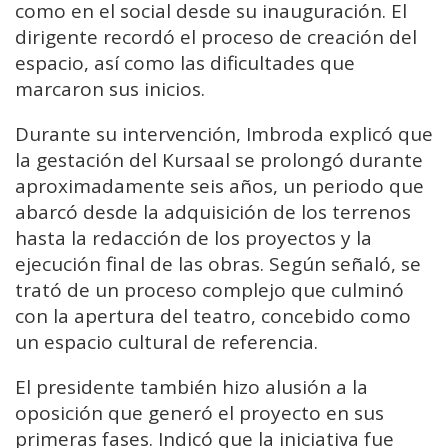
como en el social desde su inauguración. El
dirigente recordó el proceso de creación del
espacio, así como las dificultades que
marcaron sus inicios.
Durante su intervención, Imbroda explicó que
la gestación del Kursaal se prolongó durante
aproximadamente seis años, un periodo que
abarcó desde la adquisición de los terrenos
hasta la redacción de los proyectos y la
ejecución final de las obras. Según señaló, se
trató de un proceso complejo que culminó
con la apertura del teatro, concebido como
un espacio cultural de referencia.
El presidente también hizo alusión a la
oposición que generó el proyecto en sus
primeras fases. Indicó que la iniciativa fue