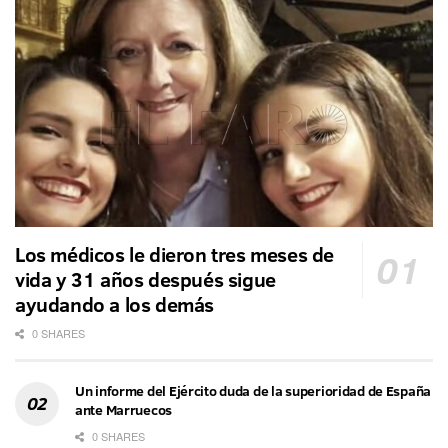
Los médicos le dieron tres meses de
vida y 31 años después sigue
ayudando a los demás
0 SHARES
Un informe del Ejército duda de la superioridad de España
ante Marruecos
0 SHARES