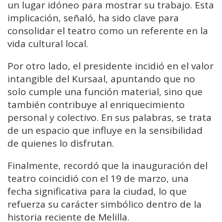
un lugar idóneo para mostrar su trabajo. Esta
implicación, señaló, ha sido clave para
consolidar el teatro como un referente en la
vida cultural local.
Por otro lado, el presidente incidió en el valor
intangible del Kursaal, apuntando que no
solo cumple una función material, sino que
también contribuye al enriquecimiento
personal y colectivo. En sus palabras, se trata
de un espacio que influye en la sensibilidad
de quienes lo disfrutan.
Finalmente, recordó que la inauguración del
teatro coincidió con el 19 de marzo, una
fecha significativa para la ciudad, lo que
refuerza su carácter simbólico dentro de la
historia reciente de Melilla.