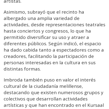
artistas.
Asimismo, subrayó que el recinto ha
albergado una amplia variedad de
actividades, desde representaciones teatrales
hasta conciertos y congresos, lo que ha
permitido diversificar su uso y atraer a
diferentes públicos. Según indicó, el espacio
ha dado cabida tanto a espectadores como a
creadores, facilitando la participación de
personas interesadas en la cultura en sus
distintas formas.
Imbroda también puso en valor el interés
cultural de la ciudadanía melillense,
destacando que existen numerosos grupos y
colectivos que desarrollan actividades
artísticas y que han encontrado en el Kursaal