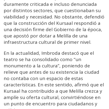
duramente criticada e incluso denunciada
por distintos sectores, que cuestionaban su
viabilidad y necesidad. No obstante, defendió
que la construcción del Kursaal respondió a
una decisión firme del Gobierno de la época,
que apostó por dotar a Melilla de una
infraestructura cultural de primer nivel.
En la actualidad, Imbroda destacó que el
teatro se ha consolidado como “un
monumento a la cultura”, poniendo de
relieve que antes de su existencia la ciudad
no contaba con un espacio de estas
características. En este sentido, afirmó que el
Kursaal ha contribuido a que Melilla crezca y
amplíe su oferta cultural, convirtiéndose en
un punto de encuentro para ciudadanos y