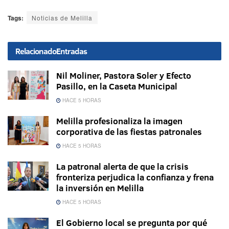
Tags:
Noticias de Melilla
Relacionado
Entradas
Nil Moliner, Pastora Soler y Efecto
Pasillo, en la Caseta Municipal
HACE 5 HORAS
Melilla profesionaliza la imagen
corporativa de las fiestas patronales
HACE 5 HORAS
La patronal alerta de que la crisis
fronteriza perjudica la confianza y frena
la inversión en Melilla
HACE 5 HORAS
El Gobierno local se pregunta por qué