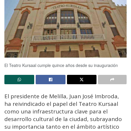
El Teatro Kursaal cumple quince años desde su inauguración
El presidente de Melilla, Juan José Imbroda,
ha reivindicado el papel del Teatro Kursaal
como una infraestructura clave para el
desarrollo cultural de la ciudad, subrayando
su importancia tanto en el ámbito artístico