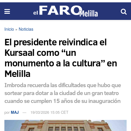
Inicio
»
Noticias
El presidente reivindica el
Kursaal como “un
monumento a la cultura” en
Melilla
Imbroda recuerda las dificultades que hubo que
sortear para dotar a la ciudad de un gran teatro
cuando se cumplen 15 años de su inauguración
por
MAJ
19/03/2026 15:05 CET