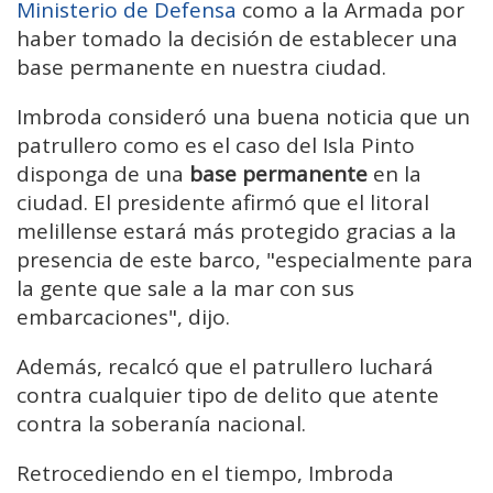
Ministerio de Defensa
como a la Armada por
haber tomado la decisión de establecer una
base permanente en nuestra ciudad.
Imbroda consideró una buena noticia que un
patrullero como es el caso del Isla Pinto
disponga de una
base permanente
en la
ciudad. El presidente afirmó que el litoral
melillense estará más protegido gracias a la
presencia de este barco, "especialmente para
la gente que sale a la mar con sus
embarcaciones", dijo.
Además, recalcó que el patrullero luchará
contra cualquier tipo de delito que atente
contra la soberanía nacional.
Retrocediendo en el tiempo, Imbroda