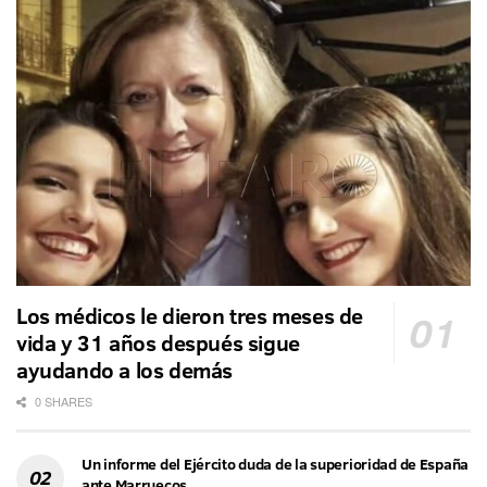
Los médicos le dieron tres meses de
vida y 31 años después sigue
ayudando a los demás
0 SHARES
Un informe del Ejército duda de la superioridad de España
ante Marruecos