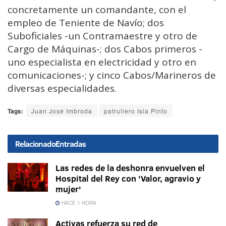
concretamente un comandante, con el
empleo de Teniente de Navío; dos
Suboficiales -un Contramaestre y otro de
Cargo de Máquinas-; dos Cabos primeros -
uno especialista en electricidad y otro en
comunicaciones-; y cinco Cabos/Marineros de
diversas especialidades.
Tags:
Juan José Imbroda
patrullero Isla Pinto
Relacionado
Entradas
Las redes de la deshonra envuelven el
Hospital del Rey con 'Valor, agravio y
mujer'
HACE 1 HORA
Activas refuerza su red de