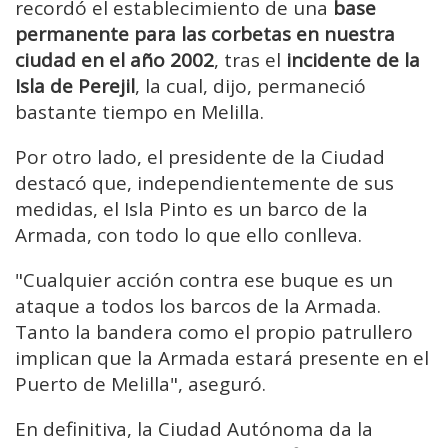
recordó el establecimiento de una
base
permanente para las corbetas en nuestra
ciudad en el año 2002
, tras el
incidente de la
Isla de Perejil
, la cual, dijo, permaneció
bastante tiempo en Melilla.
Por otro lado, el presidente de la Ciudad
destacó que, independientemente de sus
medidas, el Isla Pinto es un barco de la
Armada, con todo lo que ello conlleva.
"Cualquier acción contra ese buque es un
ataque a todos los barcos de la Armada.
Tanto la bandera como el propio patrullero
implican que la Armada estará presente en el
Puerto de Melilla", aseguró.
En definitiva, la Ciudad Autónoma da la