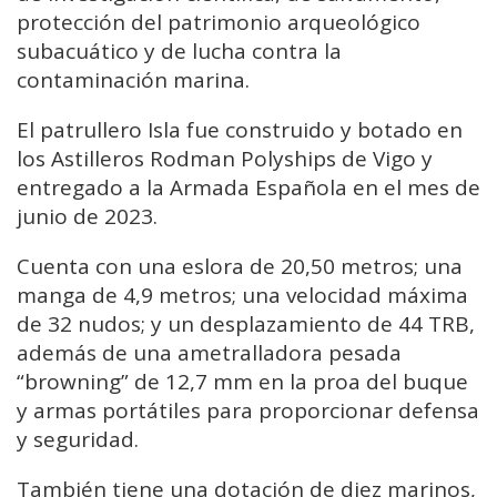
protección del patrimonio arqueológico
subacuático y de lucha contra la
contaminación marina.
El patrullero Isla fue construido y botado en
los Astilleros Rodman Polyships de Vigo y
entregado a la Armada Española en el mes de
junio de 2023.
Cuenta con una eslora de 20,50 metros; una
manga de 4,9 metros; una velocidad máxima
de 32 nudos; y un desplazamiento de 44 TRB,
además de una ametralladora pesada
“browning” de 12,7 mm en la proa del buque
y armas portátiles para proporcionar defensa
y seguridad.
También tiene una dotación de diez marinos,