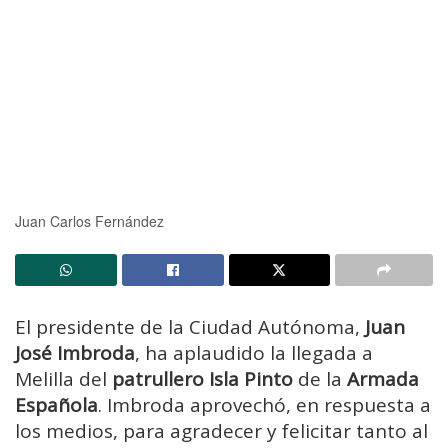
Juan Carlos Fernández
El presidente de la Ciudad Autónoma,
Juan
José Imbroda
, ha aplaudido la llegada a
Melilla del
patrullero Isla Pinto
de la
Armada
Española
. Imbroda aprovechó, en respuesta a
los medios, para agradecer y felicitar tanto al