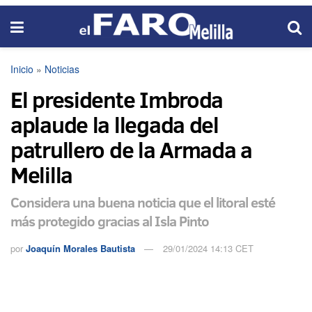
Inicio
»
Noticias
El presidente Imbroda
aplaude la llegada del
patrullero de la Armada a
Melilla
Considera una buena noticia que el litoral esté
más protegido gracias al Isla Pinto
por
Joaquín Morales Bautista
29/01/2024 14:13 CET