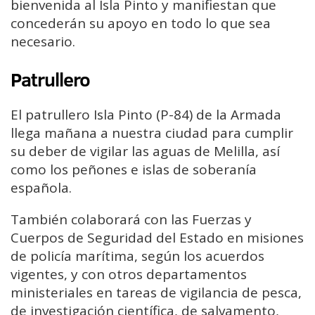
bienvenida al Isla Pinto y manifiestan que
concederán su apoyo en todo lo que sea
necesario.
Patrullero
El patrullero Isla Pinto (P-84) de la Armada
llega mañana a nuestra ciudad para cumplir
su deber de vigilar las aguas de Melilla, así
como los peñones e islas de soberanía
española.
También colaborará con las Fuerzas y
Cuerpos de Seguridad del Estado en misiones
de policía marítima, según los acuerdos
vigentes, y con otros departamentos
ministeriales en tareas de vigilancia de pesca,
de investigación científica, de salvamento,