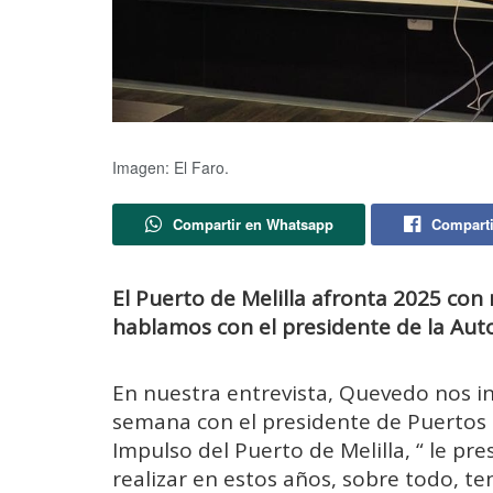
Imagen: El Faro.
Compartir en Whatsapp
Comparti
El Puerto de Melilla afronta 2025 co
hablamos con el presidente de la Aut
En nuestra entrevista, Quevedo nos 
semana con el presidente de Puertos 
Impulso del Puerto de Melilla, “ le 
realizar en estos años, sobre todo, te