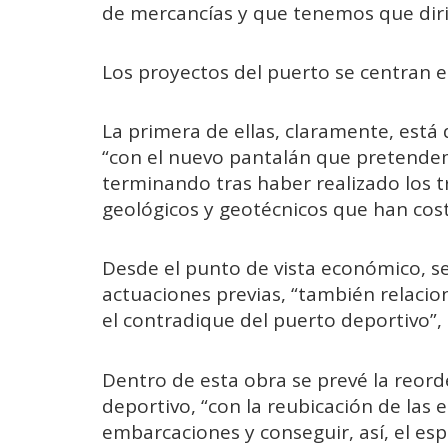
de mercancías y que tenemos que diri
Los proyectos del puerto se centran en
La primera de ellas, claramente, está d
“con el nuevo pantalán que pretende
terminando tras haber realizado los t
geológicos y geotécnicos que han cos
Desde el punto de vista económico, se
actuaciones previas, “también relacio
el contradique del puerto deportivo”,
Dentro de esta obra se prevé la reord
deportivo, “con la reubicación de las
embarcaciones y conseguir, así, el e