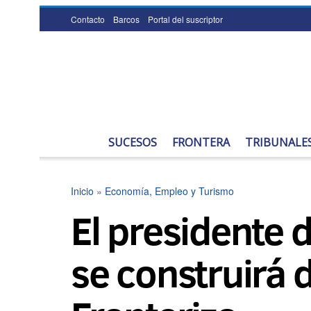
Contacto
Barcos
Portal del suscriptor
SUCESOS
FRONTERA
TRIBUNALE
Inicio
»
Economía, Empleo y Turismo
El presidente 
se construirá 