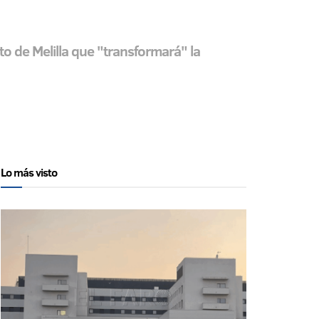
o de Melilla que "transformará" la
Lo más visto