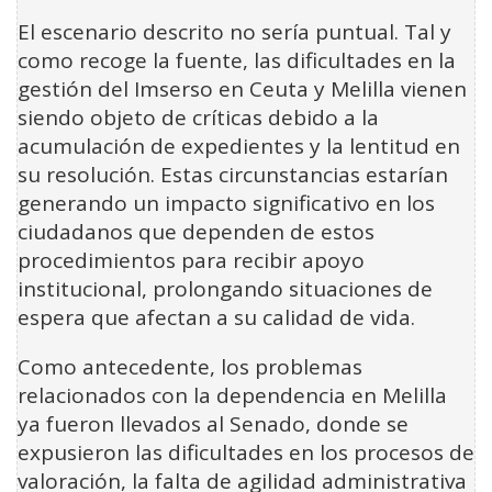
El escenario descrito no sería puntual. Tal y
como recoge la fuente, las dificultades en la
gestión del Imserso en Ceuta y Melilla vienen
siendo objeto de críticas debido a la
acumulación de expedientes y la lentitud en
su resolución. Estas circunstancias estarían
generando un impacto significativo en los
ciudadanos que dependen de estos
procedimientos para recibir apoyo
institucional, prolongando situaciones de
espera que afectan a su calidad de vida.
Como antecedente, los problemas
relacionados con la dependencia en Melilla
ya fueron llevados al Senado, donde se
expusieron las dificultades en los procesos de
valoración, la falta de agilidad administrativa