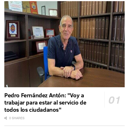
Pedro Fernández Antón: "Voy a
trabajar para estar al servicio de
todos los ciudadanos"
0 SHARES