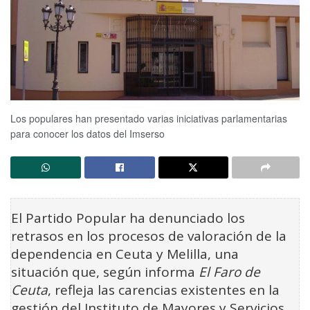
Los populares han presentado varias iniciativas parlamentarias
para conocer los datos del Imserso
El Partido Popular ha denunciado los
retrasos en los procesos de valoración de la
dependencia en Ceuta y Melilla, una
situación que, según informa
El Faro de
Ceuta
, refleja las carencias existentes en la
gestión del Instituto de Mayores y Servicios