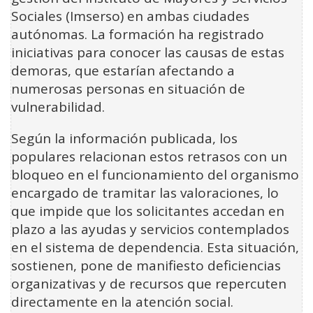
Sociales (Imserso) en ambas ciudades
autónomas. La formación ha registrado
iniciativas para conocer las causas de estas
demoras, que estarían afectando a
numerosas personas en situación de
vulnerabilidad.
Según la información publicada, los
populares relacionan estos retrasos con un
bloqueo en el funcionamiento del organismo
encargado de tramitar las valoraciones, lo
que impide que los solicitantes accedan en
plazo a las ayudas y servicios contemplados
en el sistema de dependencia. Esta situación,
sostienen, pone de manifiesto deficiencias
organizativas y de recursos que repercuten
directamente en la atención social.