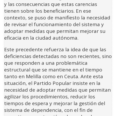
y las consecuencias que estas carencias
tienen sobre los beneficiarios. En ese
contexto, se puso de manifiesto la necesidad
de revisar el funcionamiento del sistema y
adoptar medidas que permitan mejorar su
eficacia en la ciudad autónoma.
Este precedente refuerza la idea de que las
deficiencias detectadas no son recientes, sino
que responden a una problemática
estructural que se mantiene en el tiempo
tanto en Melilla como en Ceuta. Ante esta
situación, el Partido Popular insiste en la
necesidad de adoptar medidas que permitan
agilizar los procedimientos, reducir los
tiempos de espera y mejorar la gestión del
sistema de dependencia, con el fin de