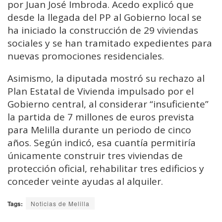
por Juan José Imbroda. Acedo explicó que
desde la llegada del PP al Gobierno local se
ha iniciado la construcción de 29 viviendas
sociales y se han tramitado expedientes para
nuevas promociones residenciales.
Asimismo, la diputada mostró su rechazo al
Plan Estatal de Vivienda impulsado por el
Gobierno central, al considerar “insuficiente”
la partida de 7 millones de euros prevista
para Melilla durante un periodo de cinco
años. Según indicó, esa cuantía permitiría
únicamente construir tres viviendas de
protección oficial, rehabilitar tres edificios y
conceder veinte ayudas al alquiler.
Tags:
Noticias de Melilla