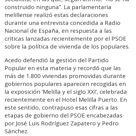
construido ninguna”. La parlamentaria
melillense realizó estas declaraciones
durante una entrevista concedida a Radio
Nacional de España, en respuesta a las
críticas lanzadas recientemente por el PSOE
sobre la política de vivienda de los populares.
Acedo defendió la gestión del Partido
Popular en esta materia y recordó que las
más de 1.800 viviendas promovidas durante
gobiernos populares aparecen recogidas en
la exposición ‘Melilla y el siglo XXI’, celebrada
recientemente en el Hotel Melilla Puerto. En
este sentido, contrapuso esas cifras a las
etapas de gobierno del PSOE encabezadas
por José Luis Rodríguez Zapatero y Pedro
Sánchez.