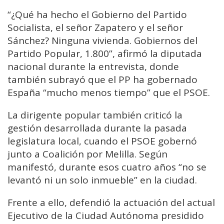
“¿Qué ha hecho el Gobierno del Partido
Socialista, el señor Zapatero y el señor
Sánchez? Ninguna vivienda. Gobiernos del
Partido Popular, 1.800”, afirmó la diputada
nacional durante la entrevista, donde
también subrayó que el PP ha gobernado
España “mucho menos tiempo” que el PSOE.
La dirigente popular también criticó la
gestión desarrollada durante la pasada
legislatura local, cuando el PSOE gobernó
junto a Coalición por Melilla. Según
manifestó, durante esos cuatro años “no se
levantó ni un solo inmueble” en la ciudad.
Frente a ello, defendió la actuación del actual
Ejecutivo de la Ciudad Autónoma presidido