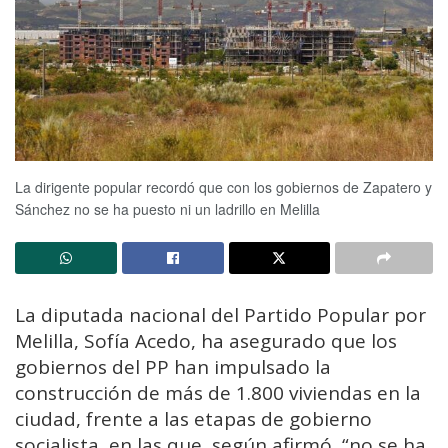
La dirigente popular recordó que con los gobiernos de Zapatero y
Sánchez no se ha puesto ni un ladrillo en Melilla
La diputada nacional del Partido Popular por
Melilla, Sofía Acedo, ha asegurado que los
gobiernos del PP han impulsado la
construcción de más de 1.800 viviendas en la
ciudad, frente a las etapas de gobierno
socialista, en las que, según afirmó, “no se ha