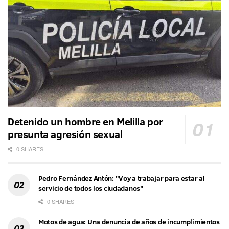
Detenido un hombre en Melilla por
presunta agresión sexual
0 SHARES
Pedro Fernández Antón: "Voy a trabajar para estar al
servicio de todos los ciudadanos"
0 SHARES
Motos de agua: Una denuncia de años de incumplimientos