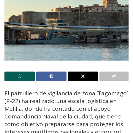
El patrullero de vigilancia de zona ‘Tagomago’
(P-22) ha realizado una escala logística en
Melilla, donde ha contado con el apoyo
Comandancia Naval de la ciudad, que tiene
como objetivo prepararse para proteger los
intereses marítimos nacionales y el control