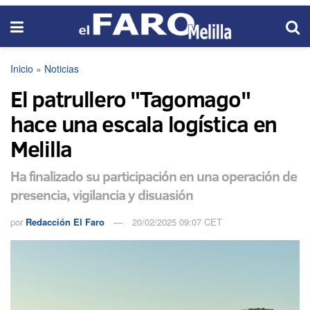
Inicio
»
Noticias
El patrullero "Tagomago"
hace una escala logística en
Melilla
Ha finalizado su participación en una operación de
presencia, vigilancia y disuasión
por
Redacción El Faro
20/02/2025 09:07 CET