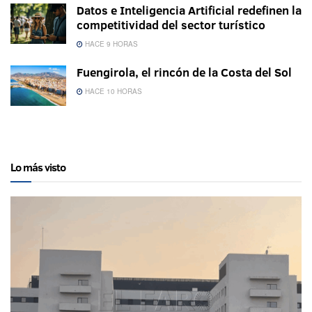
Datos e Inteligencia Artificial redefinen la
competitividad del sector turístico
HACE 9 HORAS
Fuengirola, el rincón de la Costa del Sol
HACE 10 HORAS
Lo más visto