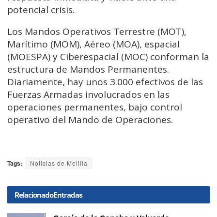
potencial crisis.
Los Mandos Operativos Terrestre (MOT),
Marítimo (MOM), Aéreo (MOA), espacial
(MOESPA) y Ciberespacial (MOC) conforman la
estructura de Mandos Permanentes.
Diariamente, hay unos 3.000 efectivos de las
Fuerzas Armadas involucrados en las
operaciones permanentes, bajo control
operativo del Mando de Operaciones.
Tags:
Noticias de Melilla
Relacionado
Entradas