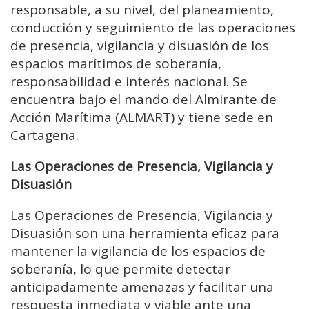
responsable, a su nivel, del planeamiento,
conducción y seguimiento de las operaciones
de presencia, vigilancia y disuasión de los
espacios marítimos de soberanía,
responsabilidad e interés nacional. Se
encuentra bajo el mando del Almirante de
Acción Marítima (ALMART) y tiene sede en
Cartagena.
Las Operaciones de Presencia, Vigilancia y
Disuasión
Las Operaciones de Presencia, Vigilancia y
Disuasión son una herramienta eficaz para
mantener la vigilancia de los espacios de
soberanía, lo que permite detectar
anticipadamente amenazas y facilitar una
respuesta inmediata y viable ante una