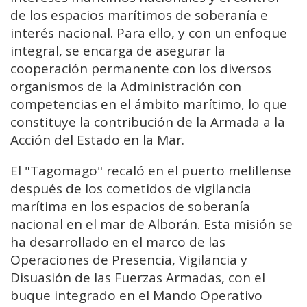
de los espacios marítimos de soberanía e
interés nacional. Para ello, y con un enfoque
integral, se encarga de asegurar la
cooperación permanente con los diversos
organismos de la Administración con
competencias en el ámbito marítimo, lo que
constituye la contribución de la Armada a la
Acción del Estado en la Mar.
El "Tagomago" recaló en el puerto melillense
después de los cometidos de vigilancia
marítima en los espacios de soberanía
nacional en el mar de Alborán. Esta misión se
ha desarrollado en el marco de las
Operaciones de Presencia, Vigilancia y
Disuasión de las Fuerzas Armadas, con el
buque integrado en el Mando Operativo