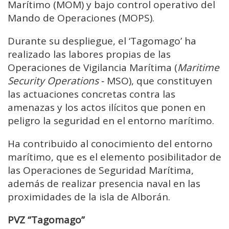
Marítimo (MOM) y bajo control operativo del
Mando de Operaciones (MOPS).
Durante su despliegue, el ‘Tagomago’ ha
realizado las labores propias de las
Operaciones de Vigilancia Marítima (
Maritime
Security Operations
‐ MSO), que constituyen
las actuaciones concretas contra las
amenazas y los actos ilícitos que ponen en
peligro la seguridad en el entorno marítimo.
Ha contribuido al conocimiento del entorno
marítimo, que es el elemento posibilitador de
las Operaciones de Seguridad Marítima,
además de realizar presencia naval en las
proximidades de la isla de Alborán.
PVZ “Tagomago”