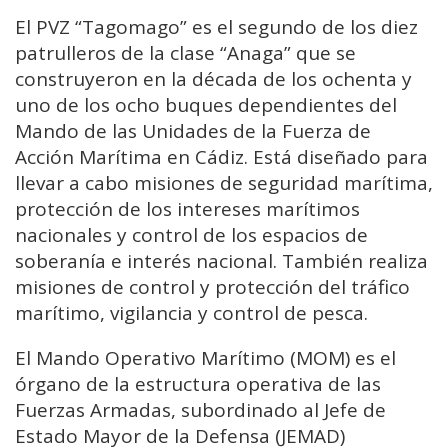
El PVZ “Tagomago” es el segundo de los diez
patrulleros de la clase “Anaga” que se
construyeron en la década de los ochenta y
uno de los ocho buques dependientes del
Mando de las Unidades de la Fuerza de
Acción Marítima en Cádiz. Está diseñado para
llevar a cabo misiones de seguridad marítima,
protección de los intereses marítimos
nacionales y control de los espacios de
soberanía e interés nacional. También realiza
misiones de control y protección del tráfico
marítimo, vigilancia y control de pesca.
El Mando Operativo Marítimo (MOM) es el
órgano de la estructura operativa de las
Fuerzas Armadas, subordinado al Jefe de
Estado Mayor de la Defensa (JEMAD)