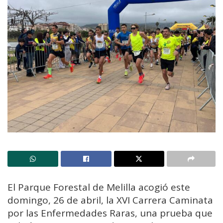
El Parque Forestal de Melilla acogió este
domingo, 26 de abril, la XVI Carrera Caminata
por las Enfermedades Raras, una prueba que