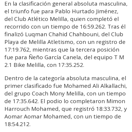
En la clasificación general absoluta masculina,
el triunfo fue para Pablo Hurtado Jiménez,
del Club Atlético Melilla, quien completó el
recorrido con un tiempo de 16:59.262. Tras él
finalizó Luqman Chahid Chahbouni, del Club
Playa de Melilla Atletismo, con un registro de
17:19.762, mientras que la tercera posición
fue para Ñeño García Canela, del equipo T M
2.1 Bike Melilla, con 17:35.252.
Dentro de la categoría absoluta masculina, el
primer clasificado fue Mohamed Ali Alkallachi,
del grupo Coach Mony Melilla, con un tiempo
de 17:35.642. El podio lo completaron Mimon
Harrouch Mohamed, que registró 18:33.732, y
Aomar Aomar Mohamed, con un tiempo de
18:54.212.