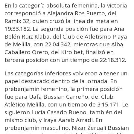
En la categoría absoluta femenina, la victoria
correspondió a Alejandra Ros Puerto, del
Ramix 32, quien cruzó la línea de meta en
19:33.182. La segunda posición fue para Ana
Belén Ruiz Klaba, del Club de Atletismo Playa
de Melilla, con 22:04.342, mientras que Alba
Caballero Orero, del Kirolbet, finalizó en
tercera posición con un tiempo de 22:18.312.
Las categorías inferiores volvieron a tener un
papel destacado dentro de la jornada. En
prebenjamín femenino, la primera posición
fue para Uafa Bussian Carreño, del Club
Atlético Melilla, con un tiempo de 3:15.171. Le
siguieron Lucía Casado Bueno, también del
mismo club, y Iraya Aarab Arradi. En
prebenjamín masculino, Nizar Zeruali Bussian