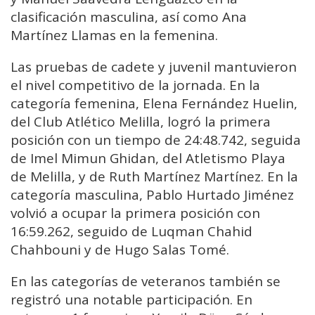
clasificación masculina, así como Ana
Martínez Llamas en la femenina.
Las pruebas de cadete y juvenil mantuvieron
el nivel competitivo de la jornada. En la
categoría femenina, Elena Fernández Huelin,
del Club Atlético Melilla, logró la primera
posición con un tiempo de 24:48.742, seguida
de Imel Mimun Ghidan, del Atletismo Playa
de Melilla, y de Ruth Martínez Martínez. En la
categoría masculina, Pablo Hurtado Jiménez
volvió a ocupar la primera posición con
16:59.262, seguido de Luqman Chahid
Chahbouni y de Hugo Salas Tomé.
En las categorías de veteranos también se
registró una notable participación. En