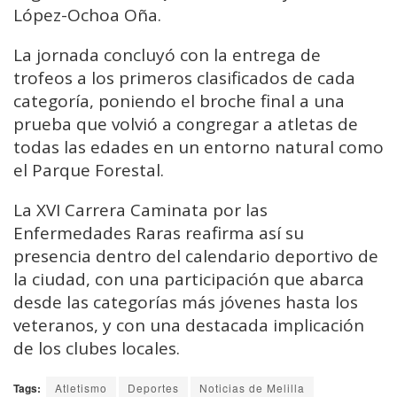
López-Ochoa Oña.
La jornada concluyó con la entrega de
trofeos a los primeros clasificados de cada
categoría, poniendo el broche final a una
prueba que volvió a congregar a atletas de
todas las edades en un entorno natural como
el Parque Forestal.
La XVI Carrera Caminata por las
Enfermedades Raras reafirma así su
presencia dentro del calendario deportivo de
la ciudad, con una participación que abarca
desde las categorías más jóvenes hasta los
veteranos, y con una destacada implicación
de los clubes locales.
Tags:
Atletismo
Deportes
Noticias de Melilla