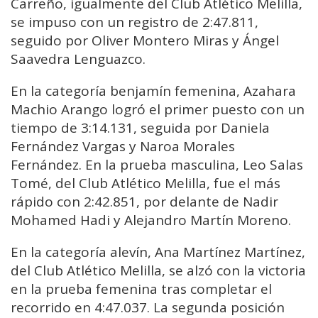
Carreño, igualmente del Club Atlético Melilla,
se impuso con un registro de 2:47.811,
seguido por Oliver Montero Miras y Ángel
Saavedra Lenguazco.
En la categoría benjamín femenina, Azahara
Machio Arango logró el primer puesto con un
tiempo de 3:14.131, seguida por Daniela
Fernández Vargas y Naroa Morales
Fernández. En la prueba masculina, Leo Salas
Tomé, del Club Atlético Melilla, fue el más
rápido con 2:42.851, por delante de Nadir
Mohamed Hadi y Alejandro Martín Moreno.
En la categoría alevín, Ana Martínez Martínez,
del Club Atlético Melilla, se alzó con la victoria
en la prueba femenina tras completar el
recorrido en 4:47.037. La segunda posición