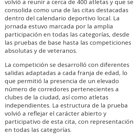
volvió a reunir a cerca de 400 atletas y que se
consolida como una de las citas destacadas
dentro del calendario deportivo local. La
jornada estuvo marcada por la amplia
participación en todas las categorías, desde
las pruebas de base hasta las competiciones
absolutas y de veteranos.
La competición se desarrolló con diferentes
salidas adaptadas a cada franja de edad, lo
que permitió la presencia de un elevado
número de corredores pertenecientes a
clubes de la ciudad, así como atletas
independientes. La estructura de la prueba
volvió a reflejar el carácter abierto y
participativo de esta cita, con representación
en todas las categorías.