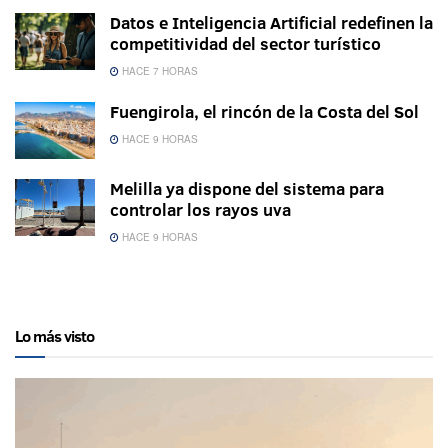
Datos e Inteligencia Artificial redefinen la
competitividad del sector turístico
HACE 7 HORAS
Fuengirola, el rincón de la Costa del Sol
HACE 9 HORAS
Melilla ya dispone del sistema para
controlar los rayos uva
HACE 9 HORAS
Lo más visto