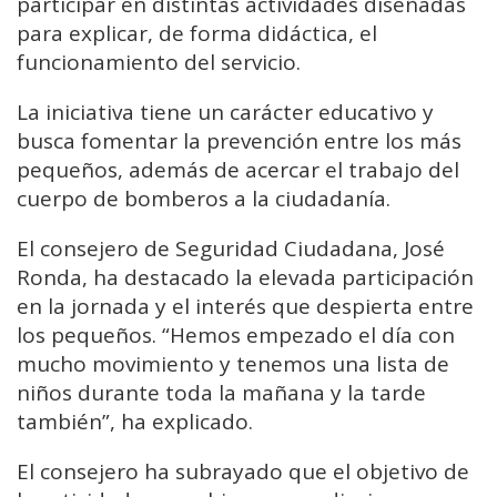
participar en distintas actividades diseñadas
para explicar, de forma didáctica, el
funcionamiento del servicio.
La iniciativa tiene un carácter educativo y
busca fomentar la prevención entre los más
pequeños, además de acercar el trabajo del
cuerpo de bomberos a la ciudadanía.
El consejero de Seguridad Ciudadana,
José
Ronda
, ha destacado la elevada participación
en la jornada y el interés que despierta entre
los pequeños. “Hemos empezado el día con
mucho movimiento y tenemos una lista de
niños durante toda la mañana y la tarde
también”, ha explicado.
El consejero ha subrayado que el objetivo de