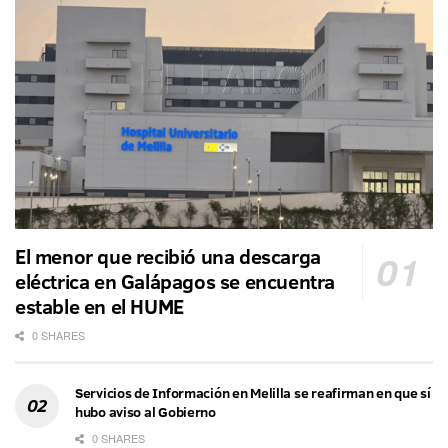
El menor que recibió una descarga
eléctrica en Galápagos se encuentra
estable en el HUME
0 SHARES
Servicios de Información en Melilla se reafirman en que sí
hubo aviso al Gobierno
0 SHARES