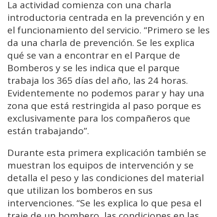
La actividad comienza con una charla
introductoria centrada en la prevención y en
el funcionamiento del servicio. “Primero se les
da una charla de prevención. Se les explica
qué se van a encontrar en el Parque de
Bomberos y se les indica que el parque
trabaja los 365 días del año, las 24 horas.
Evidentemente no podemos parar y hay una
zona que está restringida al paso porque es
exclusivamente para los compañeros que
están trabajando”.
Durante esta primera explicación también se
muestran los equipos de intervención y se
detalla el peso y las condiciones del material
que utilizan los bomberos en sus
intervenciones. “Se les explica lo que pesa el
traje de un bombero, las condiciones en las