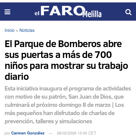
Inicio
»
Noticias
El Parque de Bomberos abre
sus puertas a más de 700
niños para mostrar su trabajo
diario
Esta iniciativa inaugura el programa de actividades
con motivo de su patrón, San Juan de Dios, que
culminará el próximo domingo 8 de marzo | Los
más pequeños han disfrutado de charlas de
prevención, talleres y simulaciones
por
Carmen González
28/02/2026 13:00 CET