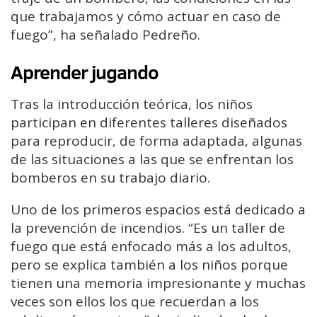
que trabajamos y cómo actuar en caso de
fuego”, ha señalado Pedreño.
Aprender jugando
Tras la introducción teórica, los niños
participan en diferentes talleres diseñados
para reproducir, de forma adaptada, algunas
de las situaciones a las que se enfrentan los
bomberos en su trabajo diario.
Uno de los primeros espacios está dedicado a
la prevención de incendios. “Es un taller de
fuego que está enfocado más a los adultos,
pero se explica también a los niños porque
tienen una memoria impresionante y muchas
veces son ellos los que recuerdan a los