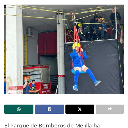
El Parque de Bomberos de
Melilla
ha