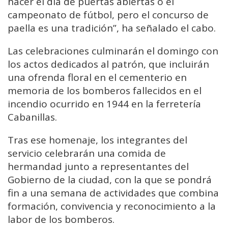
hacer el día de puertas abiertas o el
campeonato de fútbol, pero el concurso de
paella es una tradición”, ha señalado el cabo.
Las celebraciones culminarán el domingo con
los actos dedicados al patrón, que incluirán
una ofrenda floral en el cementerio en
memoria de los bomberos fallecidos en el
incendio ocurrido en 1944 en la ferretería
Cabanillas.
Tras ese homenaje, los integrantes del
servicio celebrarán una comida de
hermandad junto a representantes del
Gobierno de la ciudad, con la que se pondrá
fin a una semana de actividades que combina
formación, convivencia y reconocimiento a la
labor de los bomberos.