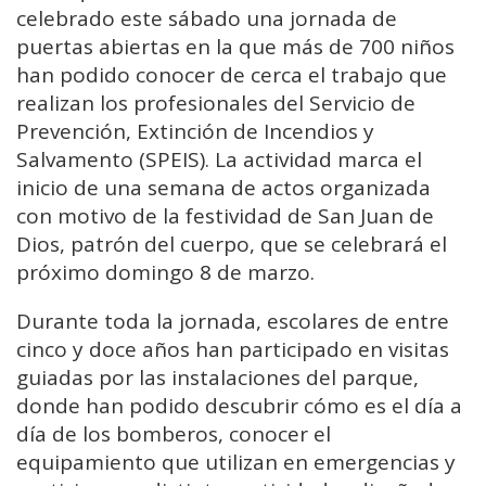
celebrado este sábado una jornada de
puertas abiertas en la que más de 700 niños
han podido conocer de cerca el trabajo que
realizan los profesionales del Servicio de
Prevención, Extinción de Incendios y
Salvamento (SPEIS). La actividad marca el
inicio de una semana de actos organizada
con motivo de la festividad de
San Juan de
Dios
, patrón del cuerpo, que se celebrará el
próximo domingo 8 de marzo.
Durante toda la jornada, escolares de entre
cinco y doce años han participado en visitas
guiadas por las instalaciones del parque,
donde han podido descubrir cómo es el día a
día de los bomberos, conocer el
equipamiento que utilizan en emergencias y