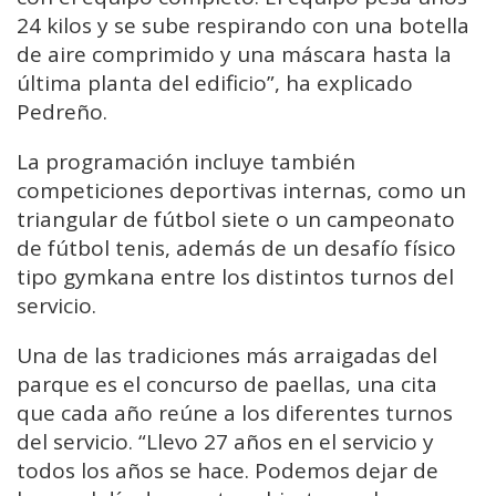
24 kilos y se sube respirando con una botella
de aire comprimido y una máscara hasta la
última planta del edificio”, ha explicado
Pedreño.
La programación incluye también
competiciones deportivas internas, como un
triangular de fútbol siete o un campeonato
de fútbol tenis, además de un desafío físico
tipo gymkana entre los distintos turnos del
servicio.
Una de las tradiciones más arraigadas del
parque es el concurso de paellas, una cita
que cada año reúne a los diferentes turnos
del servicio. “Llevo 27 años en el servicio y
todos los años se hace. Podemos dejar de