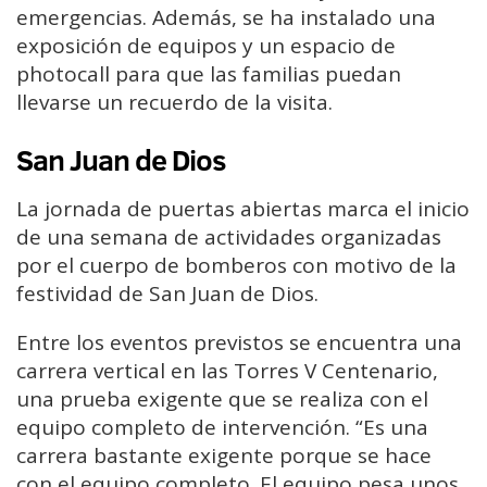
emergencias. Además, se ha instalado una
exposición de equipos y un espacio de
photocall para que las familias puedan
llevarse un recuerdo de la visita.
San Juan de Dios
La jornada de puertas abiertas marca el inicio
de una semana de actividades organizadas
por el cuerpo de bomberos con motivo de la
festividad de
San Juan de Dios
.
Entre los eventos previstos se encuentra una
carrera vertical en las Torres V Centenario,
una prueba exigente que se realiza con el
equipo completo de intervención. “Es una
carrera bastante exigente porque se hace
con el equipo completo. El equipo pesa unos