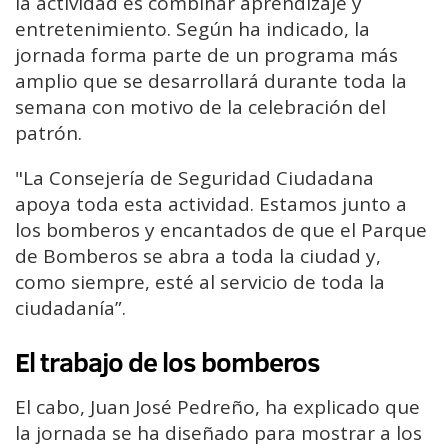
la actividad es combinar aprendizaje y
entretenimiento. Según ha indicado, la
jornada forma parte de un programa más
amplio que se desarrollará durante toda la
semana con motivo de la celebración del
patrón.
"La Consejería de Seguridad Ciudadana
apoya toda esta actividad. Estamos junto a
los bomberos y encantados de que el Parque
de Bomberos se abra a toda la ciudad y,
como siempre, esté al servicio de toda la
ciudadanía”.
El trabajo de los bomberos
El cabo,
Juan José Pedreño,
ha explicado que
la jornada se ha diseñado para mostrar a los