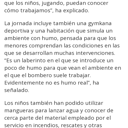
que los niños, jugando, puedan conocer
cómo trabajamos”, ha explicado.
La jornada incluye también una gymkana
deportiva y una habitación que simula un
ambiente con humo, pensada para que los
menores comprendan las condiciones en las
que se desarrollan muchas intervenciones.
“Es un laberinto en el que se introduce un
poco de humo para que vean el ambiente en
el que el bombero suele trabajar.
Evidentemente no es humo real”, ha
señalado.
Los niños también han podido utilizar
mangueras para lanzar agua y conocer de
cerca parte del material empleado por el
servicio en incendios, rescates y otras