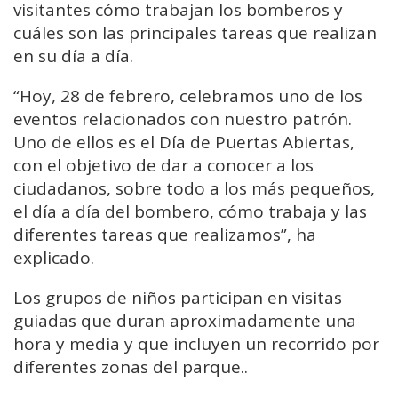
visitantes cómo trabajan los bomberos y
cuáles son las principales tareas que realizan
en su día a día.
“Hoy, 28 de febrero, celebramos uno de los
eventos relacionados con nuestro patrón.
Uno de ellos es el Día de Puertas Abiertas,
con el objetivo de dar a conocer a los
ciudadanos, sobre todo a los más pequeños,
el día a día del bombero, cómo trabaja y las
diferentes tareas que realizamos”, ha
explicado.
Los grupos de niños participan en visitas
guiadas que duran aproximadamente una
hora y media y que incluyen un recorrido por
diferentes zonas del parque..