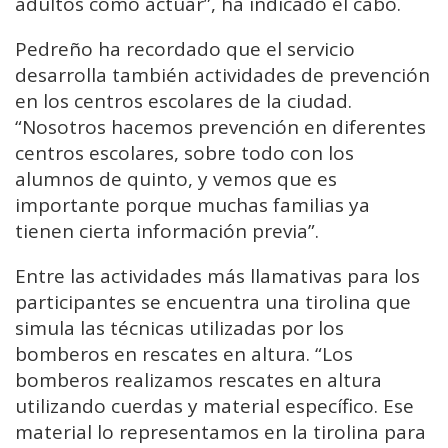
adultos cómo actuar”, ha indicado el cabo.
Pedreño ha recordado que el servicio
desarrolla también actividades de prevención
en los centros escolares de la ciudad.
“Nosotros hacemos prevención en diferentes
centros escolares, sobre todo con los
alumnos de quinto, y vemos que es
importante porque muchas familias ya
tienen cierta información previa”.
Entre las actividades más llamativas para los
participantes se encuentra una tirolina que
simula las técnicas utilizadas por los
bomberos en rescates en altura. “Los
bomberos realizamos rescates en altura
utilizando cuerdas y material específico. Ese
material lo representamos en la tirolina para