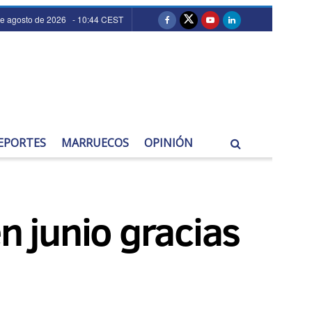
de agosto de 2026 - 10:44 CEST
EPORTES
MARRUECOS
OPINIÓN
n junio gracias