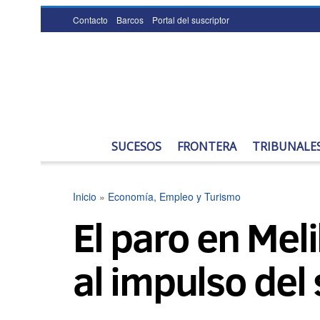
Contacto
Barcos
Portal del suscriptor
SUCESOS
FRONTERA
TRIBUNALE
Inicio
»
Economía, Empleo y Turismo
El paro en Mel
al impulso del 