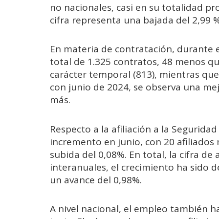
no nacionales, casi en su totalidad p
cifra representa una bajada del 2,99
En materia de contratación, durante e
total de 1.325 contratos, 48 menos qu
carácter temporal (813), mientras qu
con junio de 2024, se observa una mej
más.
Respecto a la afiliación a la Seguridad
incremento en junio, con 20 afiliado
subida del 0,08%. En total, la cifra de
interanuales, el crecimiento ha sido 
un avance del 0,98%.
A nivel nacional, el empleo también