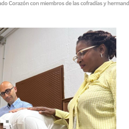
do Corazón con miembros de las cofradías y hermand