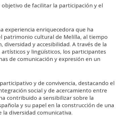
bjetivo de facilitar la participación y el
na experiencia enriquecedora que ha
 patrimonio cultural de Melilla, al tiempo
 diversidad y accesibilidad. A través de la
rtísticos y lingüísticos, los participantes
as de comunicación y expresión en un
participativo y de convivencia, destacando el
ntegración social y de acercamiento entre
ha contribuido a sensibilizar sobre la
spañola y su papel en la construcción de una
e la diversidad comunicativa.