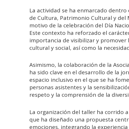
La actividad se ha enmarcado dentro d
de Cultura, Patrimonio Cultural y del
motivo de la celebración del Día Naci
Este contexto ha reforzado el carácte
importancia de visibilizar y promover 
cultural y social, así como la necesid
Asimismo, la colaboración de la Asoci
ha sido clave en el desarrollo de la j
espacio inclusivo en el que se ha fome
personas asistentes y la sensibilizac
respeto y la comprensión de la divers
La organización del taller ha corrido 
que ha diseñado una propuesta centrad
emociones, integrando la experiencia