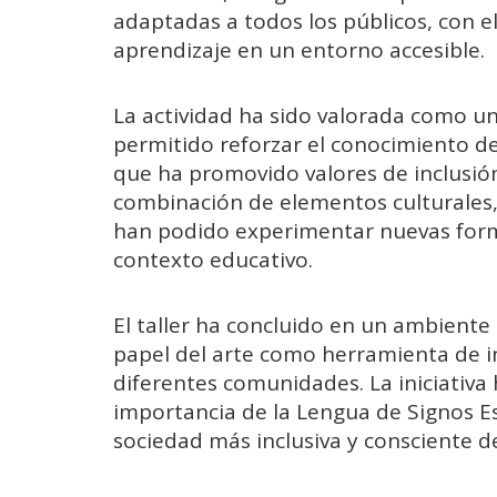
adaptadas a todos los públicos, con el o
aprendizaje en un entorno accesible.
La actividad ha sido valorada como u
permitido reforzar el conocimiento del
que ha promovido valores de inclusión,
combinación de elementos culturales, a
han podido experimentar nuevas form
contexto educativo.
El taller ha concluido en un ambiente 
papel del arte como herramienta de i
diferentes comunidades. La iniciativa 
importancia de la Lengua de Signos E
sociedad más inclusiva y consciente d