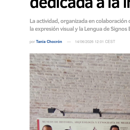
dedicada a la 
La actividad, organizada en colaboración co
la expresión visual y la Lengua de Signos
por
Tania Chocrón
14/06/2026 12:01 CEST