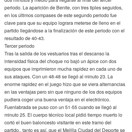
periodo. La aparición de Benite, con tres tiples seguidos,
en los últimos compases de este segundo periodo fue
clave para que su equipo lograra meterse de lleno en el
partido llegándose a la finalización de este periodo con el
resultado de 40-43.
Tercer periodo
Tras la salida de los vestuarios tras el descanso la
intensidad física del choque no bajó un ápice con dos
equipos que imprimieron mucha rapidez en cada uno de
sus ataques. Con un 48-48 se llegó al minuto 23. La
enorme rapidez en el juego hizo que se viera alternancias
en las ventajas pero sin que ninguno de los dos equipos
pudiera coger una buena ventaja en el electrónico.
Fuenlabrada se puso con un 51-55 cuando se llegó al
minuto 25. El cuerpo técnico local pidió tiempo muerto lo
cortó el buen baloncesto visitante en este tramo del
partido., tanto es así, que el Melilla Ciudad del Deporte se