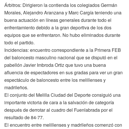
Árbitros: Dirigieron la contienda los colegiados Germán
Morales, Alejandro Aranzana y Marc Cargía teniendo una
buena actuación en líneas generales durante todo el
enfrentamiento debido a la gran deportiva de los dos
equipos que se enfrentaron. No hubo eliminados durante
todo el partido.
Incidencias: encuentro correspondiente a la Primera FEB
del baloncesto masculino nacional que se disputó en el
pabellón Javier Imbroda Ortiz que tuvo una buena
afluencia de espectadores en sus gradas para ver un gran
espectáculo de baloncesto entre los melillenses y
madrileños.
El conjunto del Melilla Ciudad del Deporte consiguió una
importante victoria de cara a la salvación de categoría
después de derrotar al cuadro del Fuenlabrada por el
resultado de 84-77.
El encuentro entre melillenses y madrileños comenzó con