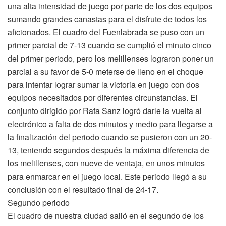
una alta intensidad de juego por parte de los dos equipos
sumando grandes canastas para el disfrute de todos los
aficionados. El cuadro del Fuenlabrada se puso con un
primer parcial de 7-13 cuando se cumplió el minuto cinco
del primer periodo, pero los melillenses lograron poner un
parcial a su favor de 5-0 meterse de lleno en el choque
para intentar lograr sumar la victoria en juego con dos
equipos necesitados por diferentes circunstancias. El
conjunto dirigido por Rafa Sanz logró darle la vuelta al
electrónico a falta de dos minutos y medio para llegarse a
la finalización del periodo cuando se pusieron con un 20-
13, teniendo segundos después la máxima diferencia de
los melillenses, con nueve de ventaja, en unos minutos
para enmarcar en el juego local. Este periodo llegó a su
conclusión con el resultado final de 24-17.
Segundo periodo
El cuadro de nuestra ciudad salió en el segundo de los