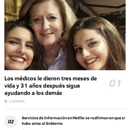
Los médicos le dieron tres meses de
vida y 31 años después sigue
ayudando a los demás
0 SHARES
Servicios de Información en Melilla se reafirman en que sí
hubo aviso al Gobierno