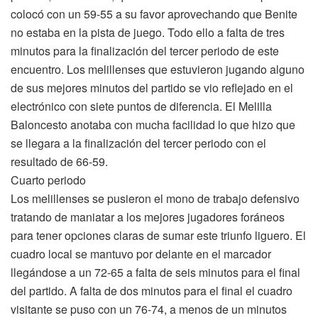
colocó con un 59-55 a su favor aprovechando que Benite
no estaba en la pista de juego. Todo ello a falta de tres
minutos para la finalización del tercer periodo de este
encuentro. Los melillenses que estuvieron jugando alguno
de sus mejores minutos del partido se vio reflejado en el
electrónico con siete puntos de diferencia. El Melilla
Baloncesto anotaba con mucha facilidad lo que hizo que
se llegara a la finalización del tercer periodo con el
resultado de 66-59.
Cuarto periodo
Los melillenses se pusieron el mono de trabajo defensivo
tratando de maniatar a los mejores jugadores foráneos
para tener opciones claras de sumar este triunfo liguero. El
cuadro local se mantuvo por delante en el marcador
llegándose a un 72-65 a falta de seis minutos para el final
del partido. A falta de dos minutos para el final el cuadro
visitante se puso con un 76-74, a menos de un minutos