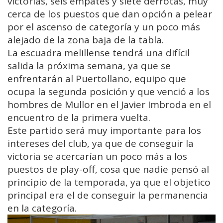
victorias, seis empates y siete derrotas, muy
cerca de los puestos que dan opción a pelear
por el ascenso de categoría y un poco más
alejado de la zona baja de la tabla.
La escuadra melillense tendrá una difícil
salida la próxima semana, ya que se
enfrentarán al Puertollano, equipo que
ocupa la segunda posición y que venció a los
hombres de Mullor en el Javier Imbroda en el
encuentro de la primera vuelta.
Este partido será muy importante para los
intereses del club, ya que de conseguir la
victoria se acercarían un poco más a los
puestos de play-off, cosa que nadie pensó al
principio de la temporada, ya que el objetico
principal era el de conseguir la permanencia
en la categoría.