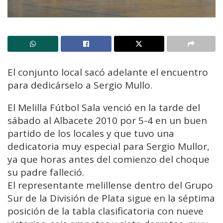
El conjunto local sacó adelante el encuentro
para dedicárselo a Sergio Mullo.
El Melilla Fútbol Sala venció en la tarde del
sábado al Albacete 2010 por 5-4 en un buen
partido de los locales y que tuvo una
dedicatoria muy especial para Sergio Mullor,
ya que horas antes del comienzo del choque
su padre falleció.
El representante melillense dentro del Grupo
Sur de la División de Plata sigue en la séptima
posición de la tabla clasificatoria con nueve