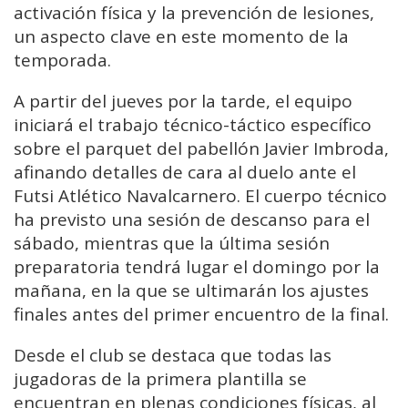
activación física y la prevención de lesiones,
un aspecto clave en este momento de la
temporada.
A partir del jueves por la tarde, el equipo
iniciará el trabajo técnico-táctico específico
sobre el parquet del pabellón Javier Imbroda,
afinando detalles de cara al duelo ante el
Futsi Atlético Navalcarnero. El cuerpo técnico
ha previsto una sesión de descanso para el
sábado, mientras que la última sesión
preparatoria tendrá lugar el domingo por la
mañana, en la que se ultimarán los ajustes
finales antes del primer encuentro de la final.
Desde el club se destaca que todas las
jugadoras de la primera plantilla se
encuentran en plenas condiciones físicas, al