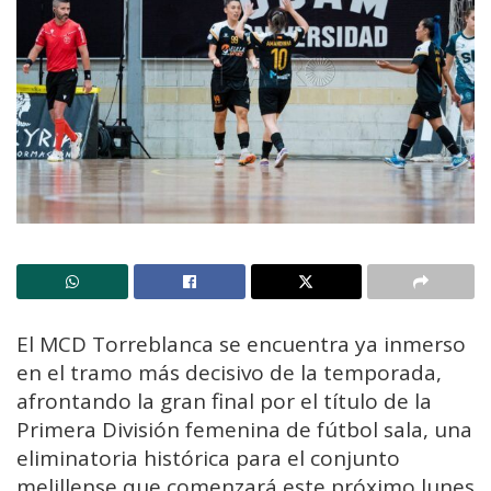
El MCD Torreblanca se encuentra ya inmerso
en el tramo más decisivo de la temporada,
afrontando la gran final por el título de la
Primera División femenina de fútbol sala, una
eliminatoria histórica para el conjunto
melillense que comenzará este próximo lunes