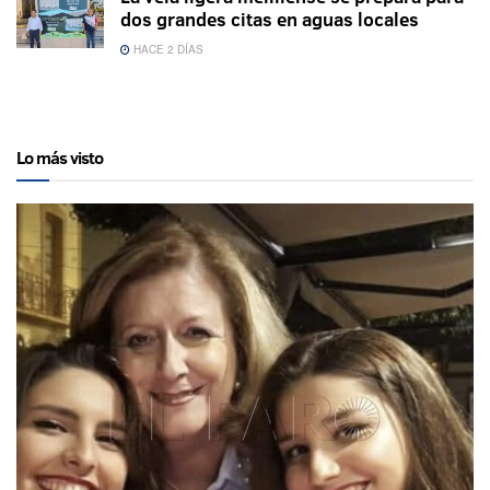
dos grandes citas en aguas locales
HACE 2 DÍAS
Lo más visto