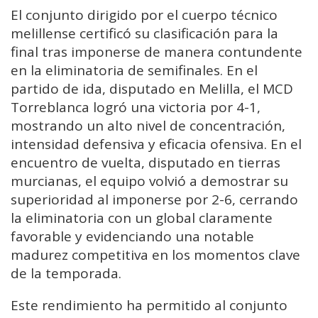
El conjunto dirigido por el cuerpo técnico
melillense certificó su clasificación para la
final tras imponerse de manera contundente
en la eliminatoria de semifinales. En el
partido de ida, disputado en Melilla, el MCD
Torreblanca logró una victoria por 4-1,
mostrando un alto nivel de concentración,
intensidad defensiva y eficacia ofensiva. En el
encuentro de vuelta, disputado en tierras
murcianas, el equipo volvió a demostrar su
superioridad al imponerse por 2-6, cerrando
la eliminatoria con un global claramente
favorable y evidenciando una notable
madurez competitiva en los momentos clave
de la temporada.
Este rendimiento ha permitido al conjunto