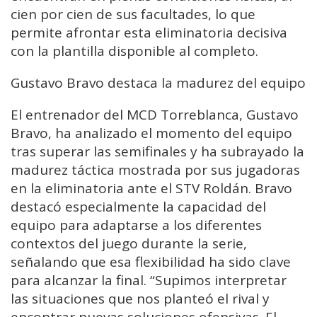
cien por cien de sus facultades, lo que
permite afrontar esta eliminatoria decisiva
con la plantilla disponible al completo.
Gustavo Bravo destaca la madurez del equipo
El entrenador del MCD Torreblanca, Gustavo
Bravo, ha analizado el momento del equipo
tras superar las semifinales y ha subrayado la
madurez táctica mostrada por sus jugadoras
en la eliminatoria ante el STV Roldán. Bravo
destacó especialmente la capacidad del
equipo para adaptarse a los diferentes
contextos del juego durante la serie,
señalando que esa flexibilidad ha sido clave
para alcanzar la final. “Supimos interpretar
las situaciones que nos planteó el rival y
encontrar nuevas soluciones ofensivas. El