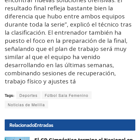
resultado final refleja bastante bien la
diferencia que hubo entre ambos equipos
durante toda la serie”, explicó el técnico tras
la clasificación. El entrenador también ha
puesto el foco en la preparación de la final,
señalando que el plan de trabajo será muy
similar al que el equipo ha venido
desarrollando en las últimas semanas,
combinando sesiones de recuperación,
trabajo físico y ajustes tá
Tags:
Deportes
Fútbol Sala Femenino
Noticias de Melilla
Relacionado
Entradas
El CD Gimnástico termina el Nacional en