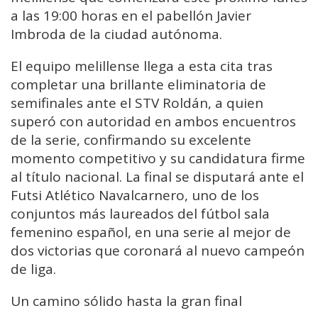
a las 19:00 horas en el pabellón Javier
Imbroda de la ciudad autónoma.
El equipo melillense llega a esta cita tras
completar una brillante eliminatoria de
semifinales ante el STV Roldán, a quien
superó con autoridad en ambos encuentros
de la serie, confirmando su excelente
momento competitivo y su candidatura firme
al título nacional. La final se disputará ante el
Futsi Atlético Navalcarnero, uno de los
conjuntos más laureados del fútbol sala
femenino español, en una serie al mejor de
dos victorias que coronará al nuevo campeón
de liga.
Un camino sólido hasta la gran final