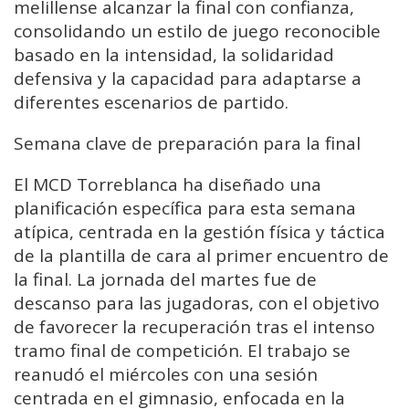
melillense alcanzar la final con confianza,
consolidando un estilo de juego reconocible
basado en la intensidad, la solidaridad
defensiva y la capacidad para adaptarse a
diferentes escenarios de partido.
Semana clave de preparación para la final
El MCD Torreblanca ha diseñado una
planificación específica para esta semana
atípica, centrada en la gestión física y táctica
de la plantilla de cara al primer encuentro de
la final. La jornada del martes fue de
descanso para las jugadoras, con el objetivo
de favorecer la recuperación tras el intenso
tramo final de competición. El trabajo se
reanudó el miércoles con una sesión
centrada en el gimnasio, enfocada en la