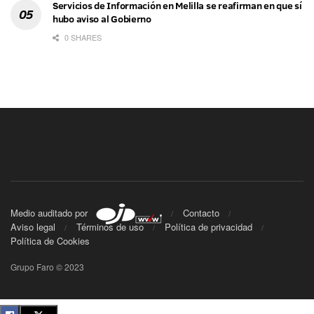
Servicios de Información en Melilla se reafirman en que sí
hubo aviso al Gobierno
0 SHARES
Medio auditado por
Contacto
Aviso legal
Términos de uso
Política de privacidad
Política de Cookies
Grupo Faro © 2023