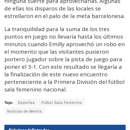
ninguna suerte para aprovecharlas. Algunas
de ellas los disparos de las locales se
estrellaron en el palo de la meta barcelonesa.
La tranquilidad para la suma de los tres
puntos en juego no llevaría hasta los últimos
minutos cuando Emilly aprovechó un robo en
el momento que las visitantes pusieron
portero jugador sobre la pista de juego para
poner el 3-1. Con este resultado se llegaría a
la finalización de este nuevo encuentro
perteneciente a la Primera División del fútbol
sala femenino nacional.
Tags:
Deportes
Fútbol Sala Femenino
Noticias de Melilla