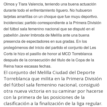
Olmos y Tiara Valencia, teniendo una buena actuación
durante todo el enfrentamiento liguero. No hubueron
tarjetas amarillas cn un choque que fue muyu deportivo.
Incidencias: partido correspondiente a la Primera División
del fútbol sala femenino nacional que se disputó en el
pabellón Javier Imbroda de Melilla ante una buena
presencia de espectadores en sus gradas. En los
prolegómenos del inicio del partido el conjunto del Les
Corts le hizo el pasillo de honor al MCD Torreblanca
después de la consecución del título de la Copa de la
Reina hace escasas fechas.
El conjunto del Melilla Ciudad del Deporte
Torreblanca que milita en la Primera División
del fútbol sala femenino nacional, consiguió
otra nueva victoria en su caminar por hacerse
con la primera de las posiciones de la
clasificación a la finalización de la liga regular.