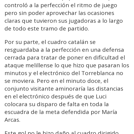
controló a la perfección el ritmo de juego
pero sin poder aprovechar las ocasiones
claras que tuvieron sus jugadoras a lo largo
de todo este tramo de partido.
Por su parte, el cuadro catalán se
resguardaba a la perfección en una defensa
cerrada para tratar de poner en dificultad el
ataque melillense lo que hizo que pasaran los
minutos y el electrónico del Torreblanca no
se moviera. Pero en el minuto doce, el
conjunto visitante aminoraría las distancias
en el electrónico después de que Luci
colocara su disparo de falta en toda la
escuadra de la meta defendida por María
Arcas.
Este gol no le hizo daño al cuadro dirigido