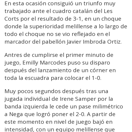
En esta ocasión consiguió un triunfo muy
trabajado ante el cuadro catalán del Les
Corts por el resultado de 3-1, en un choque
donde la superioridad melillense a lo largo de
todo el choque no se vio reflejado en el
marcador del pabellón Javier Imbroda Ortiz.
Antres de cumplirse el primer minuto de
juego, Emilly Marcodes puso su disparo
después del lanzamiento de un córner en
toda la escuadra para colocar el 1-0.
Muy pocos segundos después tras una
jugada individual de Irene Samper por la
banda izquierda le cede un pase milimétrico
a Nega que logró poner el 2-0. A partir de
este momento en nivel de juego bajó en
intensidad, con un equipo melillense que