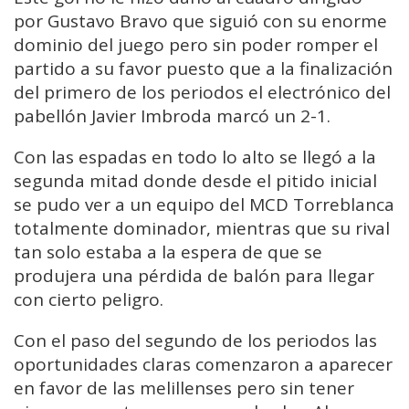
por Gustavo Bravo que siguió con su enorme
dominio del juego pero sin poder romper el
partido a su favor puesto que a la finalización
del primero de los periodos el electrónico del
pabellón Javier Imbroda marcó un 2-1.
Con las espadas en todo lo alto se llegó a la
segunda mitad donde desde el pitido inicial
se pudo ver a un equipo del MCD Torreblanca
totalmente dominador, mientras que su rival
tan solo estaba a la espera de que se
produjera una pérdida de balón para llegar
con cierto peligro.
Con el paso del segundo de los periodos las
oportunidades claras comenzaron a aparecer
en favor de las melillenses pero sin tener